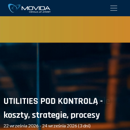
UTILITIES POD KONTROLĄ -
koszty, strategie, procesy
22 września 2026 - 24 września 2026 (3 dni)