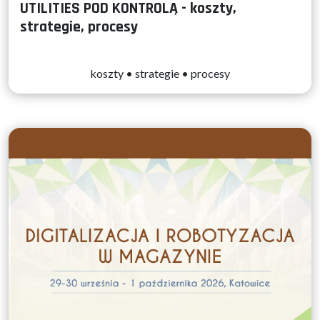
UTILITIES POD KONTROLĄ - koszty,
strategie, procesy
koszty • strategie • procesy