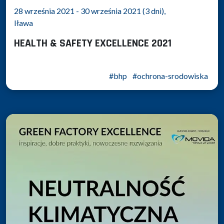
28 września 2021 - 30 września 2021 (3 dni),
Iława
HEALTH & SAFETY EXCELLENCE 2021
#bhp
#ochrona-srodowiska