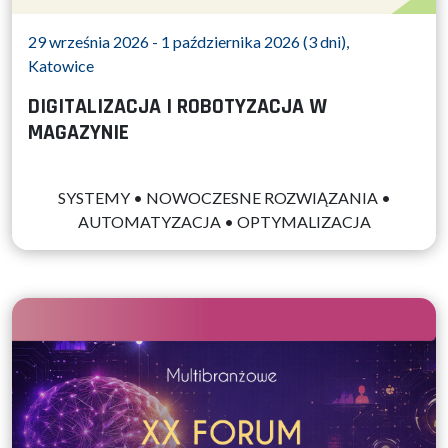
29 września 2026 - 1 października 2026 (3 dni),
Katowice
DIGITALIZACJA I ROBOTYZACJA W
MAGAZYNIE
SYSTEMY • NOWOCZESNE ROZWIĄZANIA •
AUTOMATYZACJA • OPTYMALIZACJA