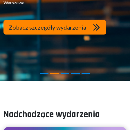
Warszawa
Zobacz szczegóły wydarzenia
Nadchodzące wydarzenia