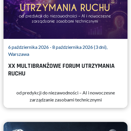
6 października 2026 - 8 października 2026 (3 dni),
Warszawa
XX MULTIBRANŻOWE FORUM UTRZYMANIA
RUCHU
od predykcji do niezawodności – AI i nowoczesne
zarządzanie zasobami technicznymi