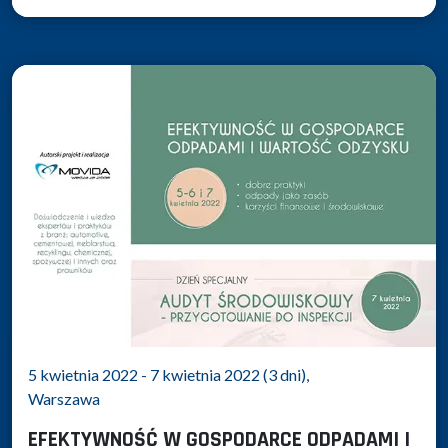
5 kwietnia 2022 - 7 kwietnia 2022 (3 dni),
Warszawa
EFEKTYWNOŚĆ W GOSPODARCE ODPADAMI I