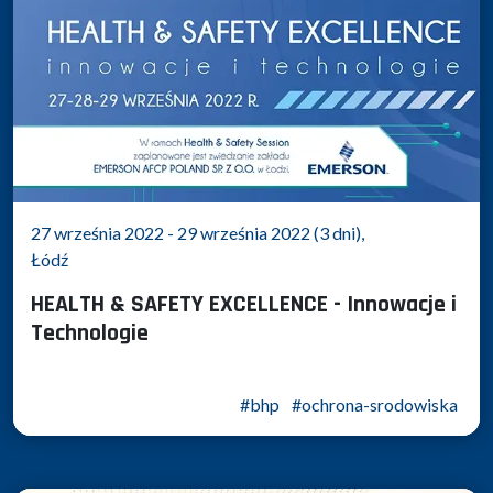
27 września 2022 - 29 września 2022 (3 dni),
Łódź
HEALTH & SAFETY EXCELLENCE - Innowacje i
Technologie
#bhp
#ochrona-srodowiska