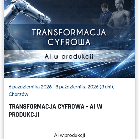
6 października 2026 - 8 października 2026 (3 dni),
Chorzów
TRANSFORMACJA CYFROWA - AI W
PRODUKCJI
AI w produkcji