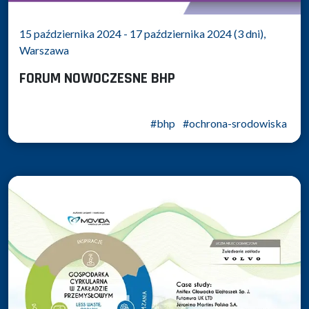
15 października 2024 - 17 października 2024 (3 dni),
Warszawa
FORUM NOWOCZESNE BHP
#bhp
#ochrona-srodowiska