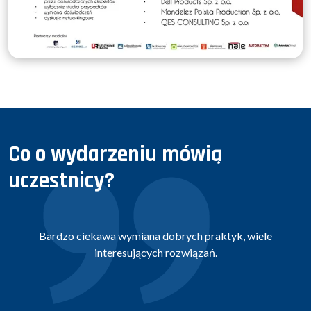
Co o wydarzeniu mówią
uczestnicy?
Bardzo ciekawa wymiana dobrych praktyk, wiele
interesujących rozwiązań.