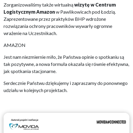
Zorganizowaliśmy także wirtualną
wizytę w Centrum
Logistycznym Amazon
w Pawlikowicach pod Łodzią.
Zaprezentowane przez praktyków BHP wdrożone
rozwiązania ochrony pracowników wywarły ogromne
wrażenie na Uczestnikach.
AMAZON
Jest nam niezmiernie miło, że Państwa opinie o spotkaniu są
tak pozytywne, a nowa formuła okazała się równie efektywna,
jak spotkania stacjonarne.
Serdecznie Państwu dziękujemy i zapraszamy do ponownego
udziału w kolejnych projektach.