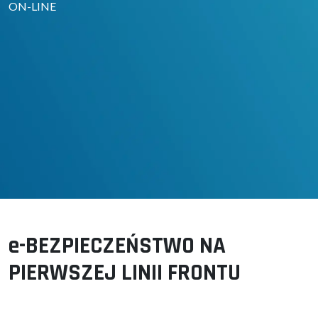
ON-LINE
e-BEZPIECZEŃSTWO NA
PIERWSZEJ LINII FRONTU