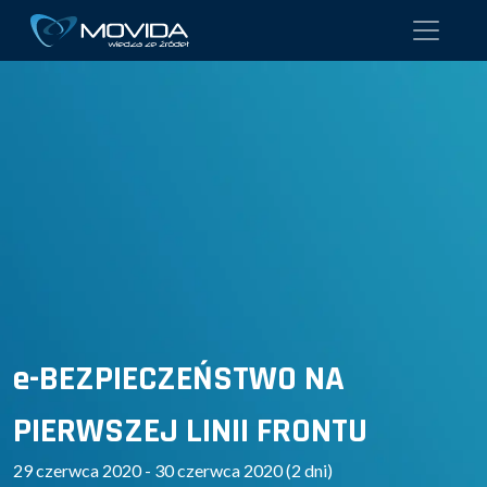
e-BEZPIECZEŃSTWO NA
PIERWSZEJ LINII FRONTU
29 czerwca 2020 - 30 czerwca 2020 (2 dni)