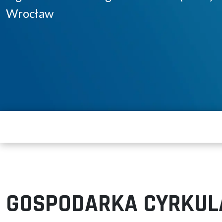
Wrocław
GOSPODARKA CYRKUL