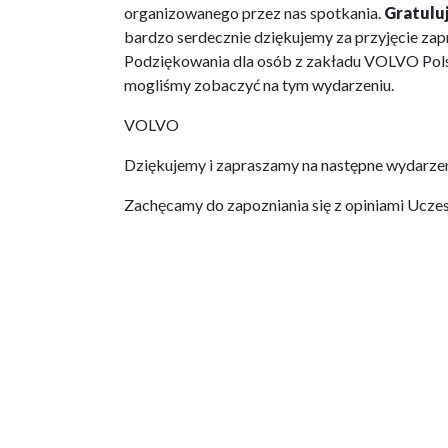
organizowanego przez nas spotkania.
Gratulu
bardzo serdecznie dziękujemy za przyjęcie zap
Podziękowania dla osób z zakładu VOLVO Pol
mogliśmy zobaczyć na tym wydarzeniu.
VOLVO
Dziękujemy i zapraszamy na następne wydarzen
Zachęcamy do zapozniania się z opiniami Ucze