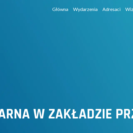
Główna
Wydarzenia
Adresaci
Wiz
ARNA W ZAKŁADZIE P