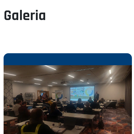
Galeria