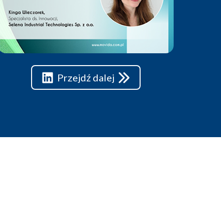
Przejdź dalej