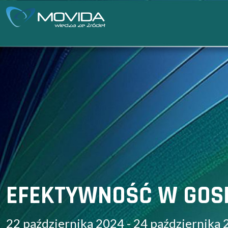
EFEKTYWNOŚĆ W GOS
22 października 2024 - 24 października 