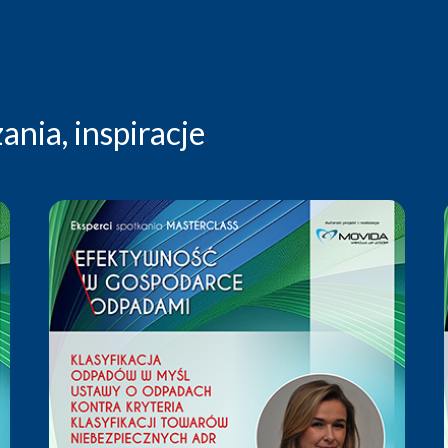
nia, inspiracje