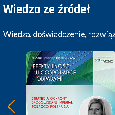
Wiedza ze źródeł
Wiedza, doświadczenie, rozwiąza