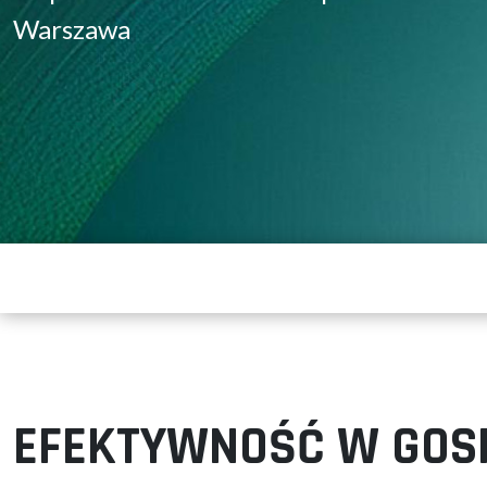
Warszawa
EFEKTYWNOŚĆ W GOS