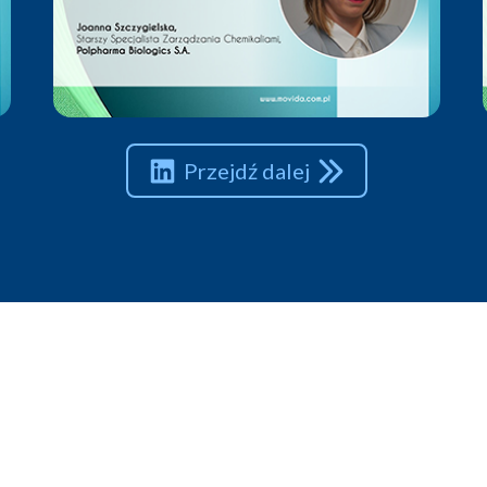
Przejdź dalej