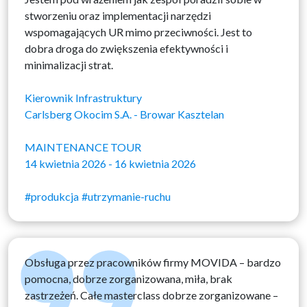
stworzeniu oraz implementacji narzędzi
wspomagających UR mimo przeciwności. Jest to
dobra droga do zwiększenia efektywności i
minimalizacji strat.
Kierownik Infrastruktury
Carlsberg Okocim S.A. - Browar Kasztelan
MAINTENANCE TOUR
14 kwietnia 2026 - 16 kwietnia 2026
#produkcja
#utrzymanie-ruchu
Obsługa przez pracowników firmy MOVIDA – bardzo
pomocna, dobrze zorganizowana, miła, brak
zastrzeżeń. Całe masterclass dobrze zorganizowane –