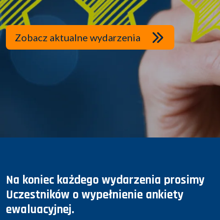
Zobacz aktualne wydarzenia
Na koniec każdego wydarzenia prosimy
Uczestników o wypełnienie ankiety
ewaluacyjnej.