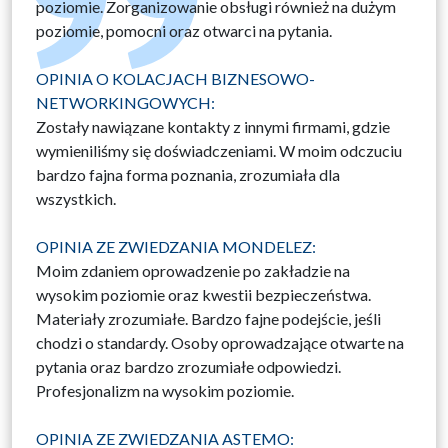
poziomie. Zorganizowanie obsługi również na dużym
poziomie, pomocni oraz otwarci na pytania.
OPINIA O KOLACJACH BIZNESOWO-
NETWORKINGOWYCH:
Zostały nawiązane kontakty z innymi firmami, gdzie
wymieniliśmy się doświadczeniami. W moim odczuciu
bardzo fajna forma poznania, zrozumiała dla
wszystkich.
OPINIA ZE ZWIEDZANIA MONDELEZ:
Moim zdaniem oprowadzenie po zakładzie na
wysokim poziomie oraz kwestii bezpieczeństwa.
Materiały zrozumiałe. Bardzo fajne podejście, jeśli
chodzi o standardy. Osoby oprowadzające otwarte na
pytania oraz bardzo zrozumiałe odpowiedzi.
Profesjonalizm na wysokim poziomie.
OPINIA ZE ZWIEDZANIA ASTEMO: