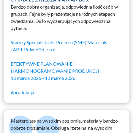
Bardzo dobra organizacja, odpowiednia ilość osób w
grupach. Fajne były prezentacje na różnych etapach
zwiedzania. Dużo wyczerpujących odpowiedzi na
pytania.
Starszy Specjalista ds. Procesu (SME) Materials
JABIL Poland Sp. z o.o.
EFEKTYWNE PLANOWANIE I
HARMONOGRAMOWANIE PRODUKCJI
10 marca 2026 - 12 marca 2026
#produkcja
Masterclass na wysokim poziomie, materiały bardzo
dobrze zrozumiałe. Obsługa rzetelna, na wysokim