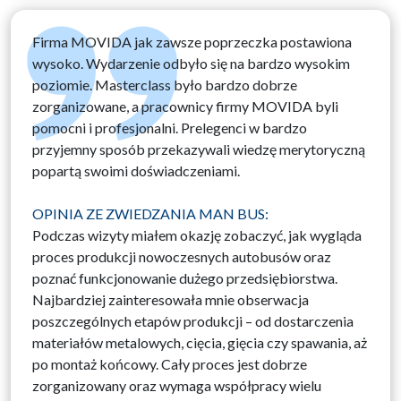
Firma MOVIDA jak zawsze poprzeczka postawiona
wysoko. Wydarzenie odbyło się na bardzo wysokim
poziomie. Masterclass było bardzo dobrze
zorganizowane, a pracownicy firmy MOVIDA byli
pomocni i profesjonalni. Prelegenci w bardzo
przyjemny sposób przekazywali wiedzę merytoryczną
popartą swoimi doświadczeniami.
OPINIA ZE ZWIEDZANIA MAN BUS:
Podczas wizyty miałem okazję zobaczyć, jak wygląda
proces produkcji nowoczesnych autobusów oraz
poznać funkcjonowanie dużego przedsiębiorstwa.
Najbardziej zainteresowała mnie obserwacja
poszczególnych etapów produkcji – od dostarczenia
materiałów metalowych, cięcia, gięcia czy spawania, aż
po montaż końcowy. Cały proces jest dobrze
zorganizowany oraz wymaga współpracy wielu