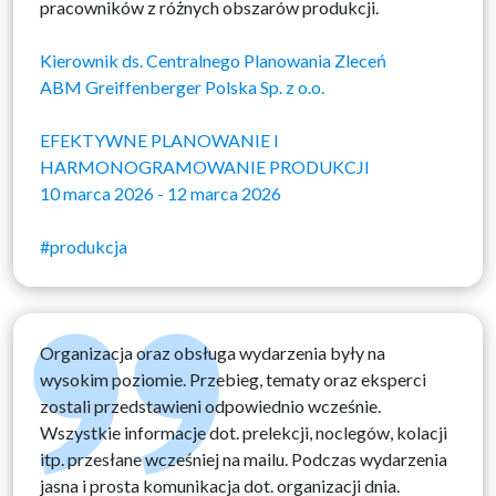
pracowników z różnych obszarów produkcji.
Kierownik ds. Centralnego Planowania Zleceń
ABM Greiffenberger Polska Sp. z o.o.
EFEKTYWNE PLANOWANIE I
HARMONOGRAMOWANIE PRODUKCJI
10 marca 2026 - 12 marca 2026
#produkcja
Organizacja oraz obsługa wydarzenia były na
wysokim poziomie. Przebieg, tematy oraz eksperci
zostali przedstawieni odpowiednio wcześnie.
Wszystkie informacje dot. prelekcji, noclegów, kolacji
itp. przesłane wcześniej na mailu. Podczas wydarzenia
jasna i prosta komunikacja dot. organizacji dnia.