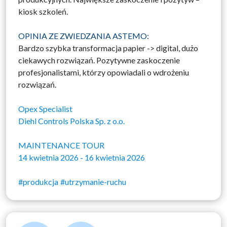
kiosk szkoleń.
OPINIA ZE ZWIEDZANIA ASTEMO:
Bardzo szybka transformacja papier -> digital, dużo
ciekawych rozwiązań. Pozytywne zaskoczenie
profesjonalistami, którzy opowiadali o wdrożeniu
rozwiązań.
Opex Specialist
Diehl Controls Polska Sp. z o.o.
MAINTENANCE TOUR
14 kwietnia 2026 - 16 kwietnia 2026
#produkcja
#utrzymanie-ruchu