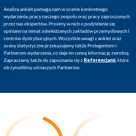
Analiza ankiet pomaga nam w ocenie konkretnego
wydarzenia, pracy naszego zespołu oraz pracy zaproszonych
przez nas ekspertów. Prosimy w nich o podzielenie się
opiniami na temat odwiedzanych zakładów przemysłowych i
centrów dystrybucyjnych. Wszystkie uwagi z ankiet oraz
oceny statystyczne przekazujemy także Prelegentom i
Partnerom wydarzenia, co daje im cenną informację zwrotną.
Zapraszamy także do zapoznania się z
Referencjami
, które
otrzymaliśmy od naszych Partnerów.