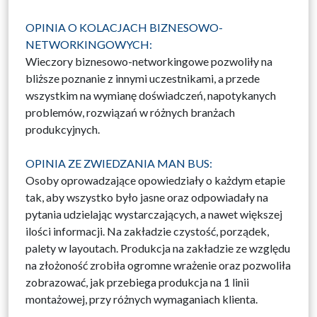
OPINIA O KOLACJACH BIZNESOWO-
NETWORKINGOWYCH:
Wieczory biznesowo-networkingowe pozwoliły na
bliższe poznanie z innymi uczestnikami, a przede
wszystkim na wymianę doświadczeń, napotykanych
problemów, rozwiązań w różnych branżach
produkcyjnych.
OPINIA ZE ZWIEDZANIA MAN BUS:
Osoby oprowadzające opowiedziały o każdym etapie
tak, aby wszystko było jasne oraz odpowiadały na
pytania udzielając wystarczających, a nawet większej
ilości informacji. Na zakładzie czystość, porządek,
palety w layoutach. Produkcja na zakładzie ze względu
na złożoność zrobiła ogromne wrażenie oraz pozwoliła
zobrazować, jak przebiega produkcja na 1 linii
montażowej, przy różnych wymaganiach klienta.