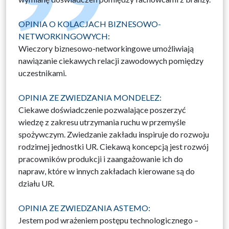
OPINIA O KOLACJACH BIZNESOWO-
NETWORKINGOWYCH:
Wieczory biznesowo-networkingowe umożliwiają
nawiązanie ciekawych relacji zawodowych pomiędzy
uczestnikami.
OPINIA ZE ZWIEDZANIA MONDELEZ:
Ciekawe doświadczenie pozwalające poszerzyć
wiedzę z zakresu utrzymania ruchu w przemyśle
spożywczym. Zwiedzanie zakładu inspiruje do rozwoju
rodzimej jednostki UR. Ciekawą koncepcją jest rozwój
pracowników produkcji i zaangażowanie ich do
napraw, które w innych zakładach kierowane są do
działu UR.
OPINIA ZE ZWIEDZANIA ASTEMO:
Jestem pod wrażeniem postępu technologicznego –