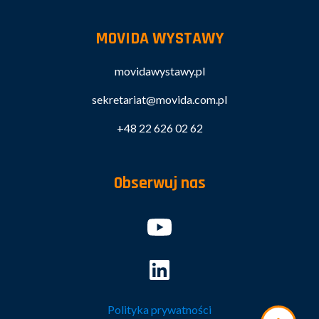
MOVIDA WYSTAWY
movidawystawy.pl
sekretariat@movida.com.pl
+48 22 626 02 62
Obserwuj nas
Polityka prywatności