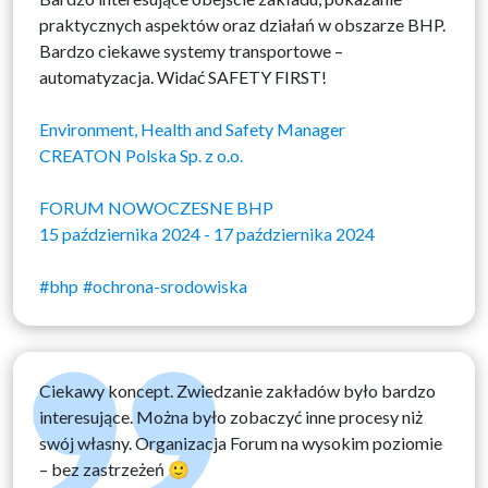
praktycznych aspektów oraz działań w obszarze BHP.
Bardzo ciekawe systemy transportowe –
automatyzacja. Widać SAFETY FIRST!
Environment, Health and Safety Manager
CREATON Polska Sp. z o.o.
FORUM NOWOCZESNE BHP
15 października 2024 - 17 października 2024
#bhp
#ochrona-srodowiska
Ciekawy koncept. Zwiedzanie zakładów było bardzo
interesujące. Można było zobaczyć inne procesy niż
swój własny. Organizacja Forum na wysokim poziomie
– bez zastrzeżeń 🙂