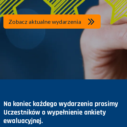
Zobacz aktualne wydarzenia
Na koniec każdego wydarzenia prosimy
Uczestników o wypełnienie ankiety
ewaluacyjnej.