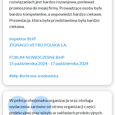
rozwiązaniach jest bardzo rozwojowa, ponieważ
przenoszona do mojej firmy. Prowadzące osoby były
bardzo kompetentne, a wypowiedzi bardzo ciekawe.
Prezentacja, która była przedstawiona była bardzo
ciekawa.
Inspektor BHP
ZIGNAGO VETRO POLSKA S.A.
FORUM NOWOCZESNE BHP
15 października 2024 - 17 października 2024
#bhp
#ochrona-srodowiska
W pełni profesjonalna organizacja oraz obsługa
wydarzenia zarówno od strony organizacji części
prelekcyjnej oraz wizyty w zakładach produkcyjnych.