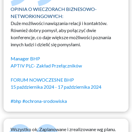
OPINIA O WIECZORACH BIZNESOWO-
NETWORKINGOWYCH:
Duże możliwości nawiązania relacji i kontaktów.
Również dobry pomysł, aby połączyć dwie
konferencje, co daje większe możliwości poznania
innych ludzi i dzielić się pomysłami.
Manager BHP
APTIV PLC- Zakład Przełączników
FORUM NOWOCZESNE BHP
15 października 2024 - 17 października 2024
#bhp
#ochrona-srodowiska
Wszystko ok. Zaplanowane i zrealizowane wg planu.