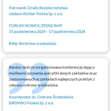
Kierownik Działu Bezpieczeństwa
Gedeon Richter Polska Sp. z o.o.
FORUM NOWOCZESNE BHP
15 października 2024 - 17 października 2024
#bhp
#ochrona-srodowiska
Bardzo dobrze zorganizowana konferencja dająca
możliwość poznania specyfiki innych zakładów oraz
zastosowanych w zakładach najlepszych praktyk z
zakresu ochrony środowiska.
Koordynator ds. Ochrony Środowiska
BREMBO Poland Sp. z o.o.