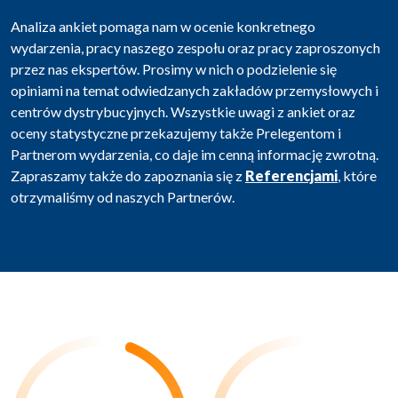
Analiza ankiet pomaga nam w ocenie konkretnego
wydarzenia, pracy naszego zespołu oraz pracy zaproszonych
przez nas ekspertów. Prosimy w nich o podzielenie się
opiniami na temat odwiedzanych zakładów przemysłowych i
centrów dystrybucyjnych. Wszystkie uwagi z ankiet oraz
oceny statystyczne przekazujemy także Prelegentom i
Partnerom wydarzenia, co daje im cenną informację zwrotną.
Zapraszamy także do zapoznania się z
Referencjami
, które
otrzymaliśmy od naszych Partnerów.