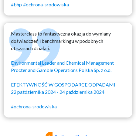
#bhp
#ochrona-srodowiska
Masterclass to fantastyczna okazja do wymiany
doświadczeń i benchmarkingu w podobnych
obszarach działań.
Environmental Leader and Chemical Management
Procter and Gamble Operations Polska Sp. z o.o.
EFEKTYWNOŚĆ W GOSPODARCE ODPADAMI
22 października 2024 - 24 października 2024
#ochrona-srodowiska