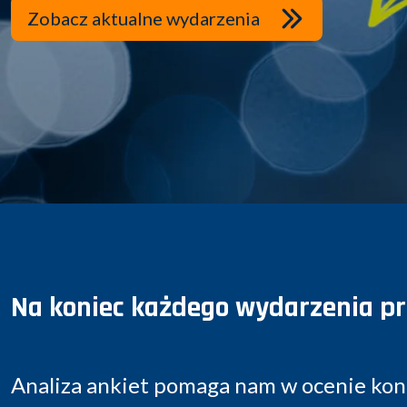
Zobacz aktualne wydarzenia
Na koniec każdego wydarzenia pr
Analiza ankiet pomaga nam w ocenie kon