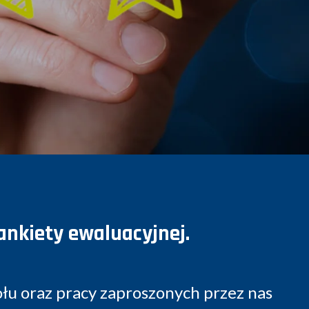
nkiety ewaluacyjnej.
łu oraz pracy zaproszonych przez nas