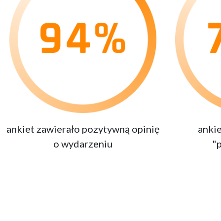
ankiet zawierało pozytywną opinię
ankie
o wydarzeniu
"