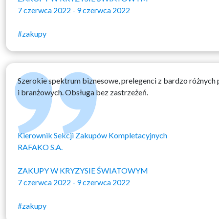
7 czerwca 2022 - 9 czerwca 2022
#zakupy
Szerokie spektrum biznesowe, prelegenci z bardzo różnyc
i branżowych. Obsługa bez zastrzeżeń.
Kierownik Sekcji Zakupów Kompletacyjnych
RAFAKO S.A.
ZAKUPY W KRYZYSIE ŚWIATOWYM
7 czerwca 2022 - 9 czerwca 2022
#zakupy