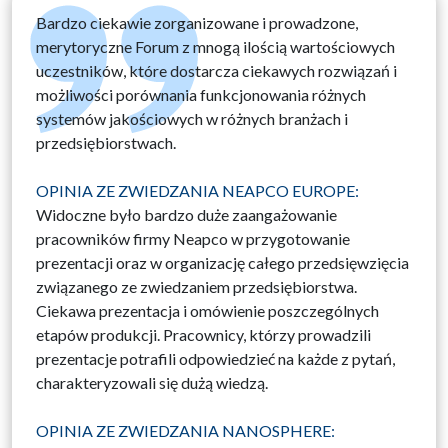
Bardzo ciekawie zorganizowane i prowadzone,
merytoryczne Forum z mnogą ilością wartościowych
uczestników, które dostarcza ciekawych rozwiązań i
możliwości porównania funkcjonowania różnych
systemów jakościowych w różnych branżach i
przedsiębiorstwach.
OPINIA ZE ZWIEDZANIA NEAPCO EUROPE:
Widoczne było bardzo duże zaangażowanie
pracowników firmy Neapco w przygotowanie
prezentacji oraz w organizację całego przedsięwzięcia
związanego ze zwiedzaniem przedsiębiorstwa.
Ciekawa prezentacja i omówienie poszczególnych
etapów produkcji. Pracownicy, którzy prowadzili
prezentacje potrafili odpowiedzieć na każde z pytań,
charakteryzowali się dużą wiedzą.
OPINIA ZE ZWIEDZANIA NANOSPHERE: