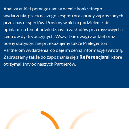
Analiza ankiet pomaga nam w ocenie konkretnego
wydarzenia, pracy naszego zespołu oraz pracy zaproszonych
przez nas ekspertów. Prosimy w nich o podzielenie się
opiniami na temat odwiedzanych zakładów przemysłowych i
centrów dystrybucyjnych. Wszystkie uwagi z ankiet oraz
oceny statystyczne przekazujemy także Prelegentom i
Partnerom wydarzenia, co daje im cenną informację zwrotną.
Zapraszamy także do zapoznania się z
Referencjami
, które
otrzymaliśmy od naszych Partnerów.