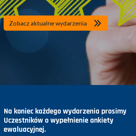
Zobacz aktualne wydarzenia
Na koniec każdego wydarzenia prosimy
Uczestników o wypełnienie ankiety
ewaluacyjnej.