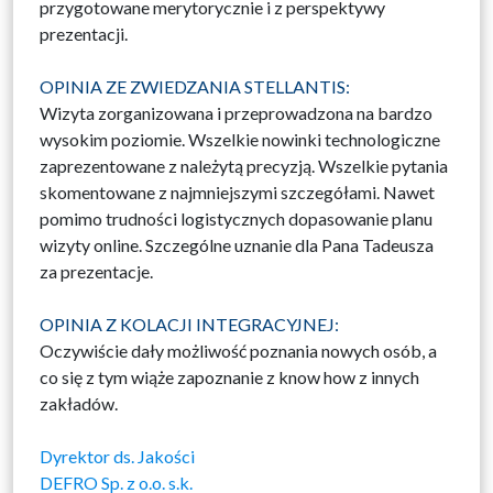
przygotowane merytorycznie i z perspektywy
prezentacji.
OPINIA ZE ZWIEDZANIA STELLANTIS:
Wizyta zorganizowana i przeprowadzona na bardzo
wysokim poziomie. Wszelkie nowinki technologiczne
zaprezentowane z należytą precyzją. Wszelkie pytania
skomentowane z najmniejszymi szczegółami. Nawet
pomimo trudności logistycznych dopasowanie planu
wizyty online. Szczególne uznanie dla Pana Tadeusza
za prezentacje.
OPINIA Z KOLACJI INTEGRACYJNEJ:
Oczywiście dały możliwość poznania nowych osób, a
co się z tym wiąże zapoznanie z know how z innych
zakładów.
Dyrektor ds. Jakości
DEFRO Sp. z o.o. s.k.