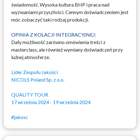
świadomość. Wysoka kultura BHP i praca nad
wyzwaniami przyszłości. Cennym doświadczeniem jest
móc zobaczyć taki rodzaj produkcji.
OPINIA Z KOLACJI INTEGRACYJNEJ:
Dały możliwość zarówno omówienia treści z
masterclass, ale również wymiany doświadczeń przy
luźnej atmosferze.
Lider Zespołu Jakości
NICOLS Poland Sp. z o.o.
QUALITY TOUR
17 września 2024 - 19 września 2024
#jakosc