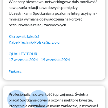
Wieczory biznesowo-networkingowe dały możliwość
nawiązania relacji zawodowych pomiędzy
Uczestnikami. Spotkania na poziomie integracyjnym –
mniejsza wymiana doświadczenia na korzyść
rozbudowania relacji zawodowych.
Kierownik Jakości
Kabel-Technik-Polska Sp. z o.o.
QUALITY TOUR
17 września 2024 - 19 września 2024
#jakosc
Profesjonalizm, otwartość i uprzejmość. Świetna
praca! Spotkanie otwiera oczy na niektóre kwestie,
których nie widziałam w swoim zakładzie, jest również