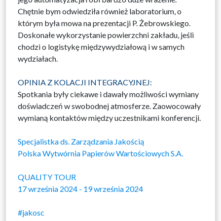
Chętnie bym odwiedziła również laboratorium, o
którym była mowa na prezentacji P. Żebrowskiego.
Doskonałe wykorzystanie powierzchni zakładu, jeśli
chodzi o logistykę międzywydziałową i w samych
wydziałach.
OPINIA Z KOLACJI INTEGRACYJNEJ:
Spotkania były ciekawe i dawały możliwości wymiany
doświadczeń w swobodnej atmosferze. Zaowocowały
wymianą kontaktów między uczestnikami konferencji.
Specjalistka ds. Zarządzania Jakością
Polska Wytwórnia Papierów Wartościowych S.A.
QUALITY TOUR
17 września 2024 - 19 września 2024
#jakosc