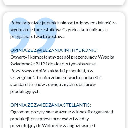
Pełna organizacja, punktualność i odpowiedzialność za
wydarzenie i uczestników. Czytelna komunikacja i
przyjazna, otwarta postawa.
OPINIA ZE ZWIEDZANIA IMI HYDRONIC:
Otwarty i kompetentny zespół prezentujący. Wysoka
świadomość BHP i dbałość w tym obszarze.
Pozytywny odbiór zakładu i produkcji, a w
szczególności moim zdaniem warto podkreślić
standard terenów zewnętrznych i obszarów
produkcyjnych.
OPINIA ZE ZWIEDZANIA STELLANTIS:
Ogromne, pozytywne wrażenie w kwestii organizacji
produkcji, przepływu procesów i wiedzy
prezentujących. Widoczne zaangażowanie i