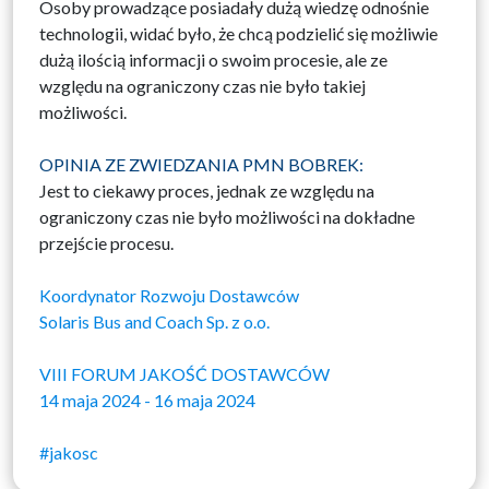
Osoby prowadzące posiadały dużą wiedzę odnośnie
technologii, widać było, że chcą podzielić się możliwie
dużą ilością informacji o swoim procesie, ale ze
względu na ograniczony czas nie było takiej
możliwości.
OPINIA ZE ZWIEDZANIA PMN BOBREK:
Jest to ciekawy proces, jednak ze względu na
ograniczony czas nie było możliwości na dokładne
przejście procesu.
Koordynator Rozwoju Dostawców
Solaris Bus and Coach Sp. z o.o.
VIII FORUM JAKOŚĆ DOSTAWCÓW
14 maja 2024 - 16 maja 2024
#jakosc