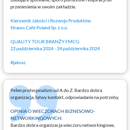
przeniesienia w swoim zakładzie.
Kierownik Jakości i Rozwoju Produktów
Strauss Café Poland Sp. z o.o.
QUALITY TOUR BRANŻY FMCG
22 października 2024 - 24 października 2024
#jakosc
Pełen profesjonalizm od A do Z. Bardzo dobra
organizacja, łatwy kontakt, odpowiadanie na potrzeby.
OPINIA O WIECZORACH BIZNESOWO-
NETWORKINGOWYCH:
Bardzo dobra organizacja wieczoru networkingowe,