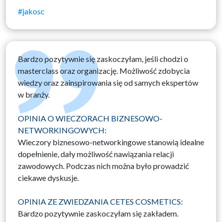
#jakosc
Bardzo pozytywnie się zaskoczyłam, jeśli chodzi o
masterclass oraz organizację. Możliwość zdobycia
wiedzy oraz zainspirowania się od samych ekspertów
w branży.
OPINIA O WIECZORACH BIZNESOWO-
NETWORKINGOWYCH:
Wieczory biznesowo-networkingowe stanowią idealne
dopełnienie, dały możliwość nawiązania relacji
zawodowych. Podczas nich można było prowadzić
ciekawe dyskusje.
OPINIA ZE ZWIEDZANIA CETES COSMETICS:
Bardzo pozytywnie zaskoczyłam się zakładem.