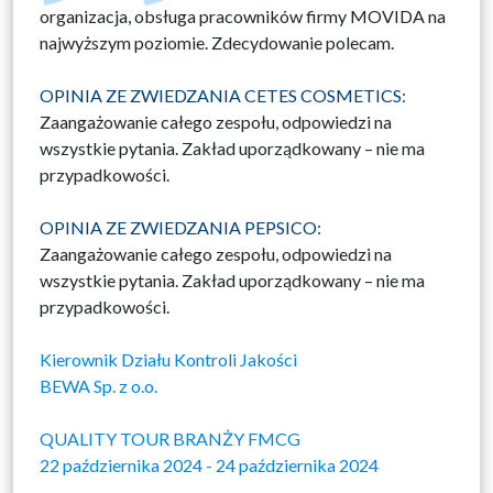
organizacja, obsługa pracowników firmy MOVIDA na
najwyższym poziomie. Zdecydowanie polecam.
OPINIA ZE ZWIEDZANIA CETES COSMETICS:
Zaangażowanie całego zespołu, odpowiedzi na
wszystkie pytania. Zakład uporządkowany – nie ma
przypadkowości.
OPINIA ZE ZWIEDZANIA PEPSICO:
Zaangażowanie całego zespołu, odpowiedzi na
wszystkie pytania. Zakład uporządkowany – nie ma
przypadkowości.
Kierownik Działu Kontroli Jakości
BEWA Sp. z o.o.
QUALITY TOUR BRANŻY FMCG
22 października 2024 - 24 października 2024