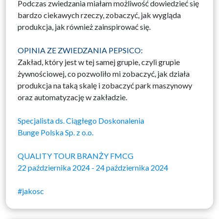
Podczas zwiedzania miałam możliwość dowiedzieć się
bardzo ciekawych rzeczy, zobaczyć, jak wygląda
produkcja, jak również zainspirować się.
OPINIA ZE ZWIEDZANIA PEPSICO:
Zakład, który jest w tej samej grupie, czyli grupie
żywnościowej, co pozwoliło mi zobaczyć, jak działa
produkcja na taką skalę i zobaczyć park maszynowy
oraz automatyzację w zakładzie.
Specjalista ds. Ciągłego Doskonalenia
Bunge Polska Sp. z o.o.
QUALITY TOUR BRANŻY FMCG
22 października 2024 - 24 października 2024
#jakosc