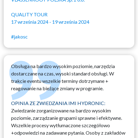
QUALITY TOUR
17 września 2024 - 19 września 2024
#jakosc
Obsługa na bardzo wysokim poziomie, narzędzia
dostarczane na czas, wysoki standard obsługi. W
trakcie eventu wszelkie terminy dotrzymane +
reagowanie na bieżące zmiany w programie.
OPINIA ZE ZWIEDZANIA IMI HYDRONIC:
Zwiedzanie zorganizowane na bardzo wysokim
poziomie, zarządzanie grupami sprawne i efektywne.
Wszelkie procesy wytłumaczone szczegółowo
+odpowiedzi na zadawane pytania. Osoby z zakładów