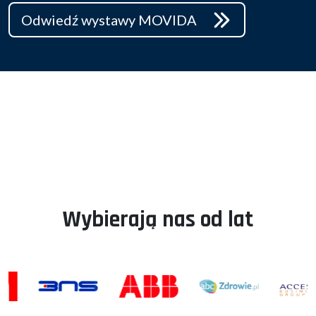
Odwiedź wystawy MOVIDA
Wybierają nas od lat