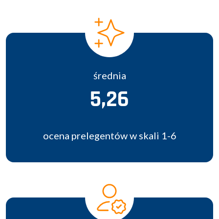
średnia
5,26
ocena prelegentów w skali 1-6