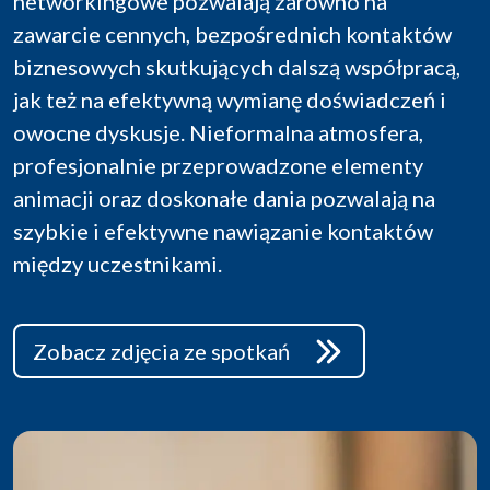
networkingowe pozwalają zarówno na
zawarcie cennych, bezpośrednich kontaktów
biznesowych skutkujących dalszą współpracą,
jak też na efektywną wymianę doświadczeń i
owocne dyskusje. Nieformalna atmosfera,
profesjonalnie przeprowadzone elementy
animacji oraz doskonałe dania pozwalają na
szybkie i efektywne nawiązanie kontaktów
między uczestnikami.
Zobacz zdjęcia ze spotkań