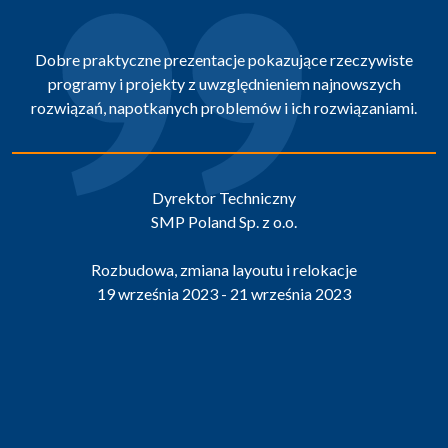
Dobre praktyczne prezentacje pokazujące rzeczywiste
programy i projekty z uwzględnieniem najnowszych
rozwiązań, napotkanych problemów i ich rozwiązaniami.
Dyrektor Techniczny
SMP Poland Sp. z o.o.
Rozbudowa, zmiana layoutu i relokacje
19 września 2023 - 21 września 2023