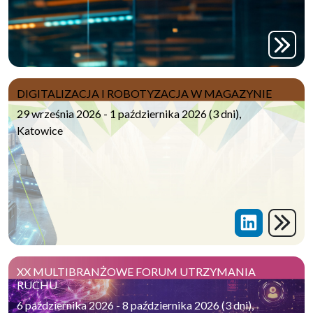
DIGITALIZACJA I ROBOTYZACJA W MAGAZYNIE
29 września 2026 - 1 października 2026 (3 dni),
Katowice
XX MULTIBRANŻOWE FORUM UTRZYMANIA
RUCHU
6 października 2026 - 8 października 2026 (3 dni),