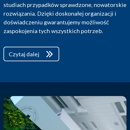
studiach przypadków sprawdzone, nowatorskie
rozwiązania. Dzięki doskonałej organizacji i
doświadczeniu gwarantujemy możliwość
zaspokojenia tych wszystkich potrzeb.
Czytaj dalej