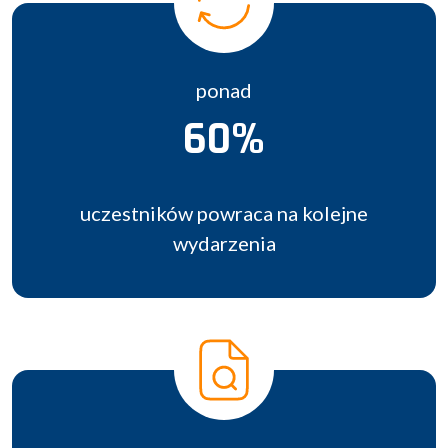
ponad
60%
uczestników powraca na kolejne
wydarzenia