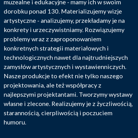
muzealne i edukacyjne - mamy ich w swoim
dorobku ponad 130. Materializujemy wizje
artystyczne - analizujemy, przekładamy je na
konkrety i urzeczywistniamy. Rozwiązujemy
problemy wraz z zaproponowaniem
konkretnych strategii materiałowych i
technologicznych nawet dla najtrudniejszych
zamysłów artystycznych i wystawienniczych.
Nasze produkcje to efekt nie tylko naszego
projektowania, ale też współpracy z
najlepszymi projektantami. Tworzymy wystawy
własne i zlecone. Realizujemy je z życzliwością,
starannością, cierpliwością i poczuciem
humoru.