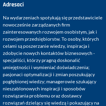
Adresaci
Na wydarzeniach spotykają się przedstawiciele
nowocześnie zarządzanych firm
zainteresowanych rozwojem osobistym, jak i
rozwojem przedsiębiorstw. To osoby, których
celami są poszerzanie wiedzy, inspiracja i
zdobycie nowych kontaktów biznesowych -
specjaliści, którzy pragną doskonalić
umiejętności i wymieniać doświadczenia;
pasjonaci optymalizacji i zmian poszukujący
pogłębionej wiedzy; managerowie szukający
nieszablonowych inspiracji i sposobów
rozwiązania problemu oraz dostawcy
rozwiązań dzielący się wiedzą i pokazujący na