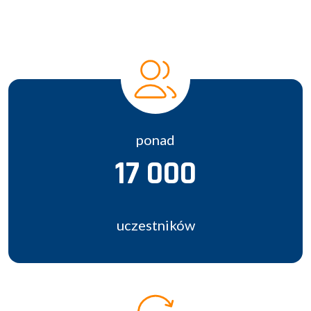
ponad
17 000
uczestników