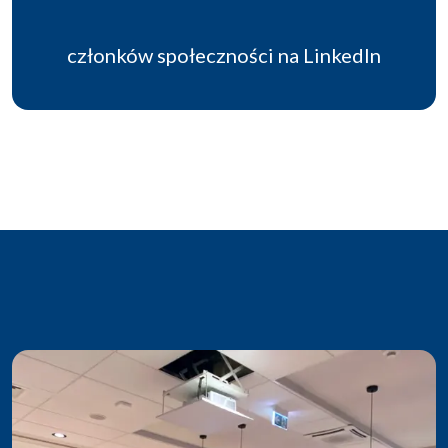
członków społeczności na LinkedIn