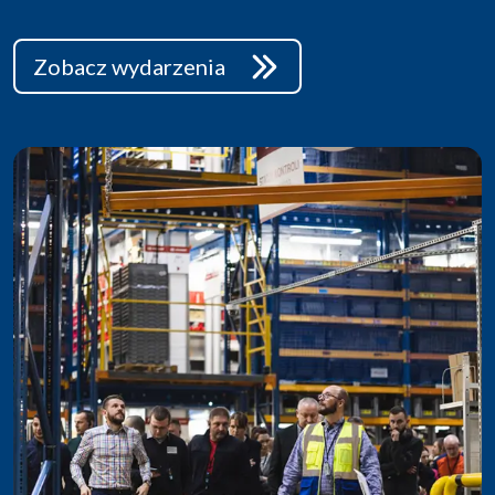
Zobacz wydarzenia