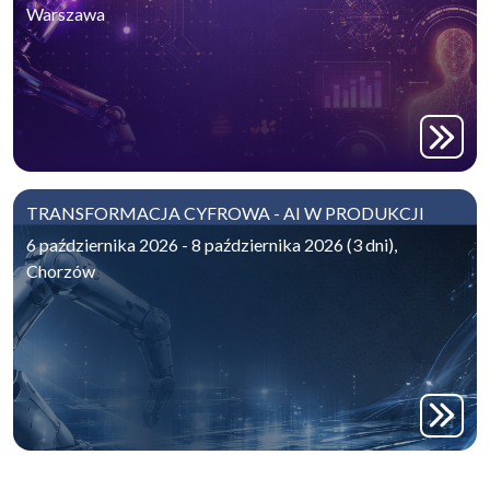
Warszawa
TRANSFORMACJA CYFROWA - AI W PRODUKCJI
6 października 2026 - 8 października 2026 (3 dni),
Chorzów