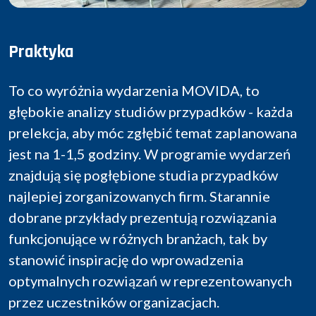
Praktyka
To co wyróżnia wydarzenia MOVIDA, to
głębokie analizy studiów przypadków - każda
prelekcja, aby móc zgłębić temat zaplanowana
jest na 1-1,5 godziny. W programie wydarzeń
znajdują się pogłębione studia przypadków
najlepiej zorganizowanych firm. Starannie
dobrane przykłady prezentują rozwiązania
funkcjonujące w różnych branżach, tak by
stanowić inspirację do wprowadzenia
optymalnych rozwiązań w reprezentowanych
przez uczestników organizacjach.