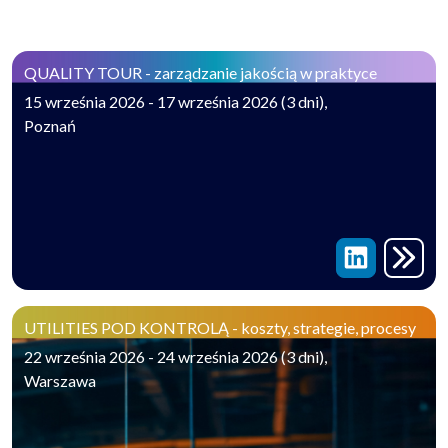
QUALITY TOUR - zarządzanie jakością w praktyce
15 września 2026 - 17 września 2026 (3 dni),
Poznań
UTILITIES POD KONTROLĄ - koszty, strategie, procesy
22 września 2026 - 24 września 2026 (3 dni),
Warszawa