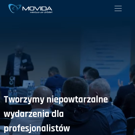
Tworzymy niepowtarzalne
wydarzenia dla
profesjonalistów