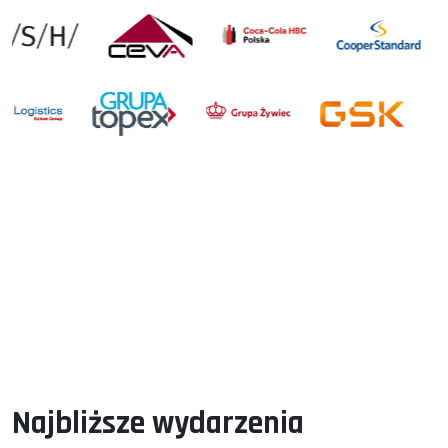
Najbliższe wydarzenia