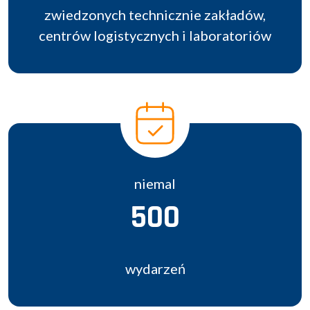
zwiedzonych technicznie zakładów,
centrów logistycznych i laboratoriów
niemal
500
wydarzeń