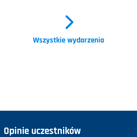
Wszystkie wydarzenia
Opinie uczestników