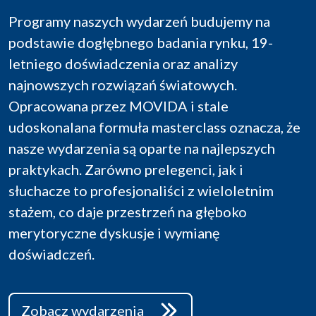
Programy naszych wydarzeń budujemy na
podstawie dogłębnego badania rynku, 19-
letniego doświadczenia oraz analizy
najnowszych rozwiązań światowych.
Opracowana przez MOVIDA i stale
udoskonalana formuła masterclass oznacza, że
nasze wydarzenia są oparte na najlepszych
praktykach. Zarówno prelegenci, jak i
słuchacze to profesjonaliści z wieloletnim
stażem, co daje przestrzeń na głęboko
merytoryczne dyskusje i wymianę
doświadczeń.
Zobacz wydarzenia