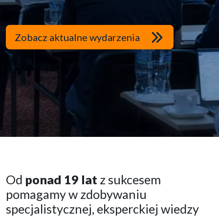
Zobacz aktualne wydarzenia
Od
ponad 19 lat
z sukcesem
pomagamy w zdobywaniu
specjalistycznej, eksperckiej wiedzy