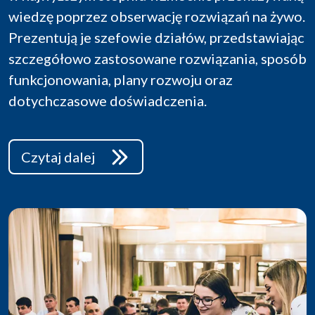
wiedzę poprzez obserwację rozwiązań na żywo.
Prezentują je szefowie działów, przedstawiając
szczegółowo zastosowane rozwiązania, sposób
funkcjonowania, plany rozwoju oraz
dotychczasowe doświadczenia.
Czytaj dalej