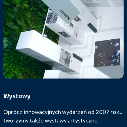
Wystawy
Oprócz innowacyjnych wydarzeń od 2007 roku
tworzymy także wystawy artystyczne,