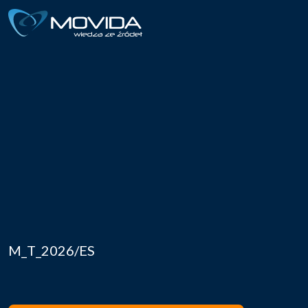
M_T_2026/ES