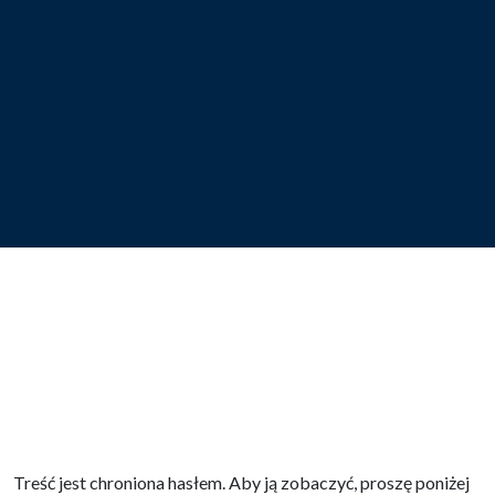
Treść jest chroniona hasłem. Aby ją zobaczyć, proszę poniżej