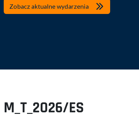
Zobacz aktualne wydarzenia
M_T_2026/ES