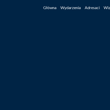
Główna
Wydarzenia
Adresaci
Wiz