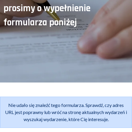
prosimy o wypełnienie
formularza poniżej
Nie udało się znaleźć tego formularza. Sprawdź, czy adres
URL jest poprawny lub wróć na stronę aktualnych wydarzeń i
wyszukaj wydarzenie, które Cię interesuje.