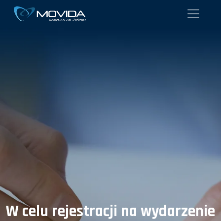
W celu rejestracji na wydarzenie