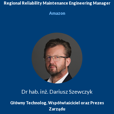
Regional Reliability Maintenance Engineering Manager
Amazon
Dr hab. inż. Dariusz Szewczyk
Główny Technolog, Współwłaściciel oraz Prezes
Zarządu