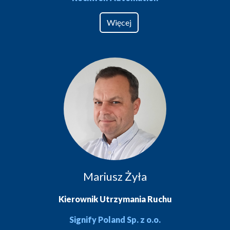
Więcej
Mariusz Żyła
Kierownik Utrzymania Ruchu
Signify Poland Sp. z o.o.