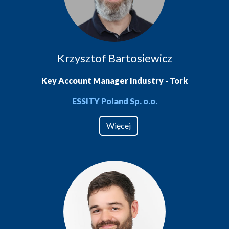
Krzysztof Bartosiewicz
Key Account Manager Industry - Tork
ESSITY Poland Sp. o.o.
Więcej