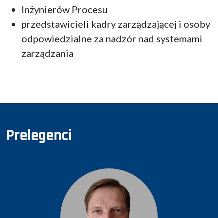
Inżynierów Procesu
przedstawicieli kadry zarządzającej i osoby
odpowiedzialne za nadzór nad systemami
zarządzania
Prelegenci