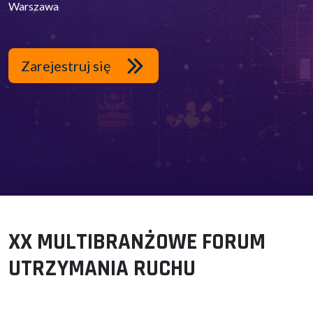
Warszawa
Zarejestruj się
XX MULTIBRANŻOWE FORUM
UTRZYMANIA RUCHU