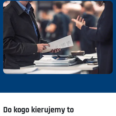
Do kogo kierujemy to