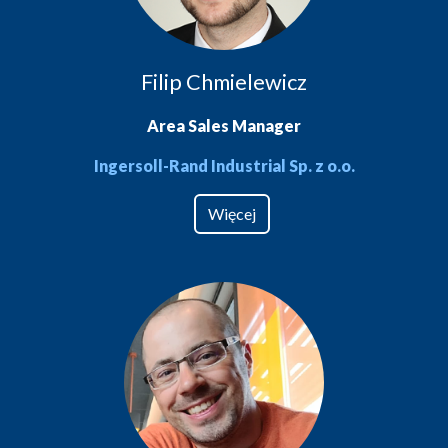
Filip Chmielewicz
Area Sales Manager
Ingersoll-Rand Industrial Sp. z o.o.
Więcej