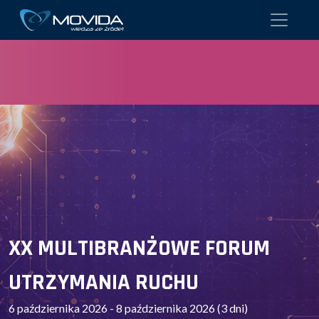
XX MULTIBRANŻOWE FORUM
UTRZYMANIA RUCHU
6 października 2026 - 8 października 2026 (3 dni)