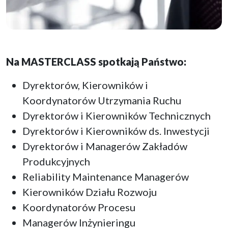
Na MASTERCLASS spotkają Państwo
:
Dyrektorów, Kierowników i
Koordynatorów Utrzymania Ruchu
Dyrektorów i Kierowników Technicznych
Dyrektorów i Kierowników ds. Inwestycji
Dyrektorów i Managerów Zakładów
Produkcyjnych
Reliability Maintenance Managerów
Kierowników Działu Rozwoju
Koordynatorów Procesu
Managerów Inżynieringu