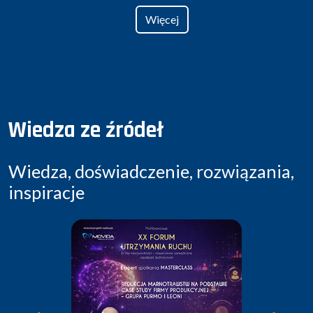
Więcej
Wiedza ze źródeł
Wiedza, doświadczenie, rozwiązania,
inspiracje