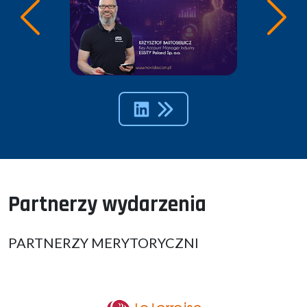
Partnerzy wydarzenia
PARTNERZY MERYTORYCZNI