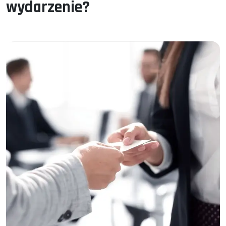
wydarzenie?