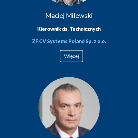
Maciej Milewski
Kierownik ds. Technicznych
ZF CV Systems Poland Sp. z o.o.
Więcej