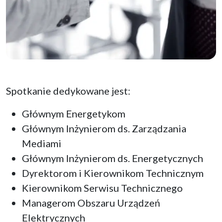
Spotkanie dedykowane jest:
Głównym Energetykom
Głównym Inżynierom ds. Zarządzania
Mediami
Głównym Inżynierom ds. Energetycznych
Dyrektorom i Kierownikom Technicznym
Kierownikom Serwisu Technicznego
Managerom Obszaru Urządzeń
Elektrycznych