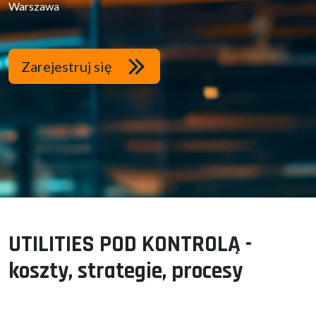
Warszawa
Zarejestruj się
UTILITIES POD KONTROLĄ -
koszty, strategie, procesy