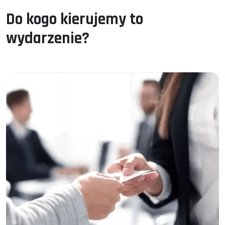
Do kogo kierujemy to
wydarzenie?