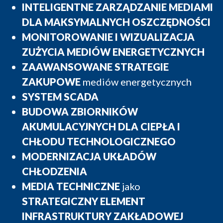
INTELIGENTNE ZARZĄDZANIE MEDIAMI
DLA MAKSYMALNYCH OSZCZĘDNOŚCI
MONITOROWANIE I WIZUALIZACJA
ZUŻYCIA MEDIÓW ENERGETYCZNYCH
ZAAWANSOWANE STRATEGIE
ZAKUPOWE
mediów energetycznych
SYSTEM SCADA
BUDOWA ZBIORNIKÓW
AKUMULACYJNYCH DLA CIEPŁA I
CHŁODU TECHNOLOGICZNEGO
MODERNIZACJA UKŁADÓW
CHŁODZENIA
MEDIA TECHNICZNE
jako
STRATEGICZNY ELEMENT
INFRASTRUKTURY ZAKŁADOWEJ