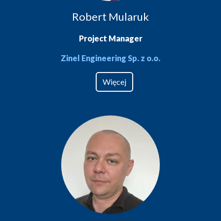
Robert Mularuk
Project Manager
Zinel Engineering Sp. z o.o.
Więcej