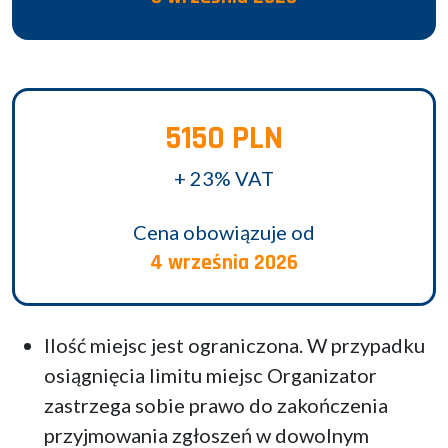
5150 PLN
+ 23% VAT
Cena obowiązuje od
4 września 2026
Ilość miejsc jest ograniczona. W przypadku
osiągnięcia limitu miejsc Organizator
zastrzega sobie prawo do zakończenia
przyjmowania zgłoszeń w dowolnym