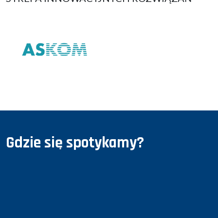
Gdzie się spotykamy?