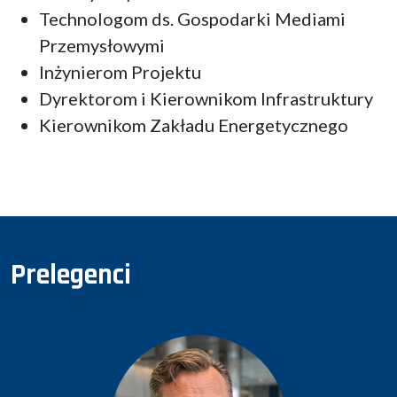
Technologom ds. Gospodarki Mediami
Przemysłowymi
Inżynierom Projektu
Dyrektorom i Kierownikom Infrastruktury
Kierownikom Zakładu Energetycznego
Prelegenci