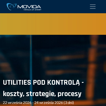
UTILITIES POD KONTROLĄ -
koszty, strategie, procesy
22 września 2026 - 24 września 2026 (3 dni)