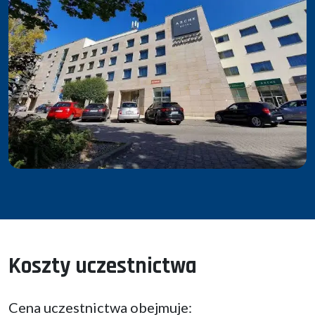
Koszty uczestnictwa
Cena uczestnictwa obejmuje: