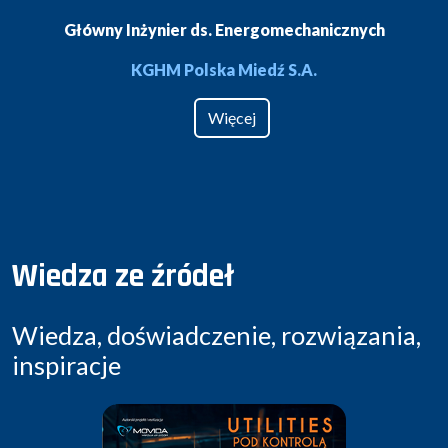
Główny Inżynier ds. Energomechanicznych
KGHM Polska Miedź S.A.
Więcej
Wiedza ze źródeł
Wiedza, doświadczenie, rozwiązania,
inspiracje