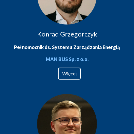
Konrad Grzegorczyk
Pełnomocnik ds. Systemu Zarządzania Energią
MAN BUS Sp. z o.o.
Więcej