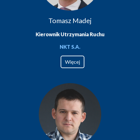
Tomasz Madej
Kierownik Utrzymania Ruchu
NKT S.A.
Więcej