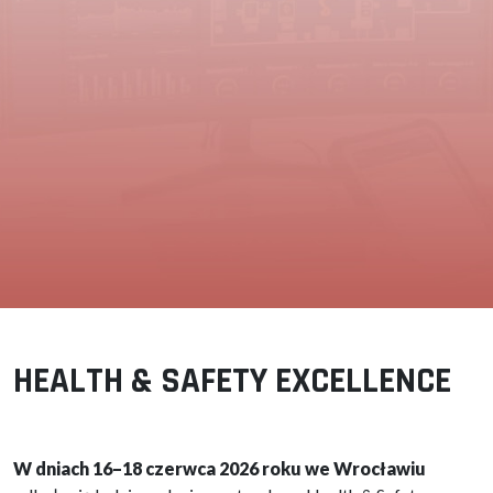
HEALTH & SAFETY EXCELLENCE
W dniach 16–18 czerwca 2026 roku we Wrocławiu