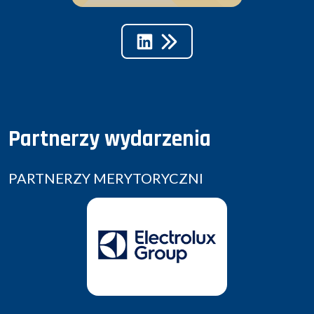
Partnerzy wydarzenia
PARTNERZY MERYTORYCZNI