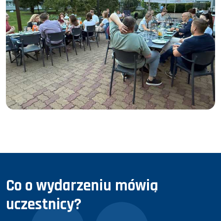
Co o wydarzeniu mówią
uczestnicy?