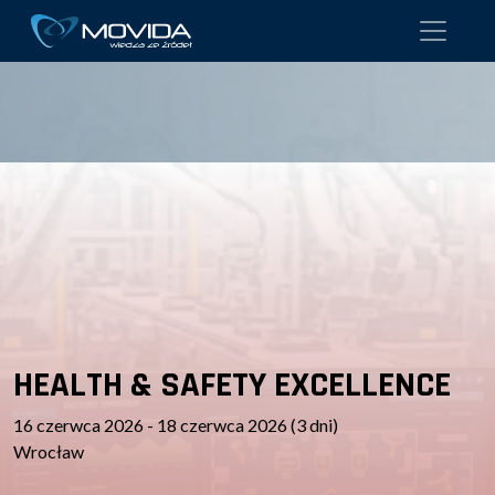
HEALTH & SAFETY EXCELLENCE
16 czerwca 2026 - 18 czerwca 2026 (3 dni)
Wrocław