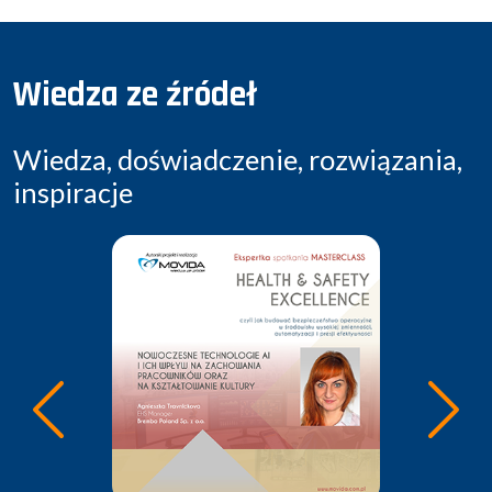
Wiedza ze źródeł
Wiedza, doświadczenie, rozwiązania,
inspiracje