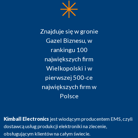
Znajduje się w gronie
Gazel Biznesu, w
rankingu 100
największych firm
Wielkopolski i w
pierwszej 500-ce
największych firm w
Polsce
Kimball Electronics
jest wiodącym producentem EMS, czyli
dostawcą usług produkcji elektroniki na zlecenie,
obsługującym klientów na całym świecie.