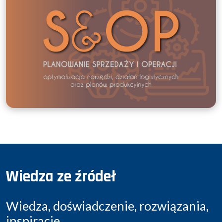
Wiedza ze źródeł
Wiedza, doświadczenie, rozwiązania,
inspiracje