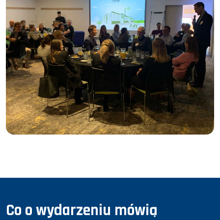
Co o wydarzeniu mówią