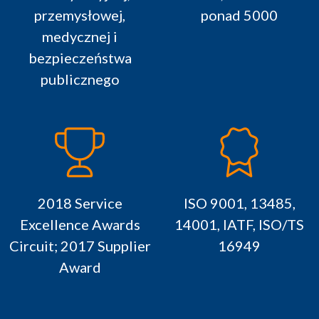
przemysłowej,
ponad 5000
medycznej i
bezpieczeństwa
publicznego
2018 Service
ISO 9001, 13485,
Excellence Awards
14001, IATF, ISO/TS
Circuit; 2017 Supplier
16949
Award