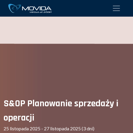
S&OP Planowanie sprzedaży i
operacji
25 listopada 2025 - 27 listopada 2025 (3 dni)