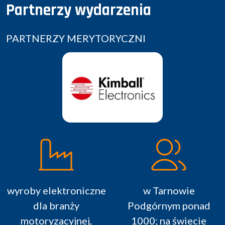
Partnerzy wydarzenia
PARTNERZY MERYTORYCZNI
wyroby elektroniczne
w Tarnowie
dla branży
Podgórnym ponad
motoryzacyjnej,
1000; na świecie