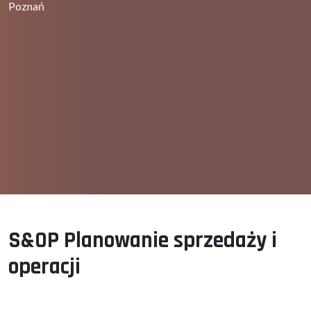
Poznań
S&OP Planowanie sprzedaży i
operacji