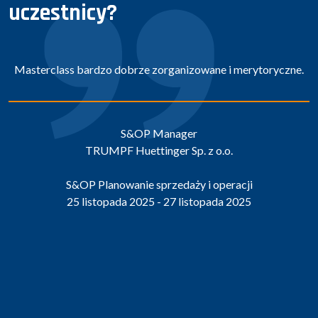
uczestnicy?
Masterclass bardzo dobrze zorganizowane i merytoryczne.
S&OP Manager
TRUMPF Huettinger Sp. z o.o.
S&OP Planowanie sprzedaży i operacji
25 listopada 2025 - 27 listopada 2025