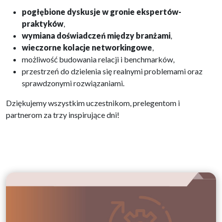
pogłębione dyskusje w gronie ekspertów-
praktyków
,
wymiana doświadczeń między branżami
,
wieczorne kolacje networkingowe
,
możliwość budowania relacji i benchmarków,
przestrzeń do dzielenia się realnymi problemami oraz
sprawdzonymi rozwiązaniami.
Dziękujemy wszystkim uczestnikom, prelegentom i
partnerom za trzy inspirujące dni!