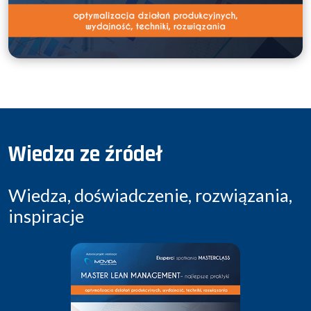
Wiedza ze źródeł
Wiedza, doświadczenie, rozwiązania,
inspiracje