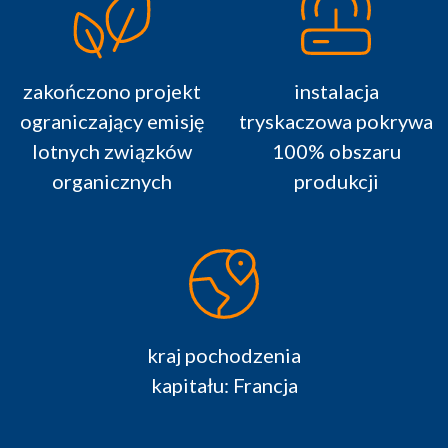
zakończono projekt
instalacja
ograniczający emisję
tryskaczowa pokrywa
lotnych związków
100% obszaru
organicznych
produkcji
kraj pochodzenia
kapitału: Francja