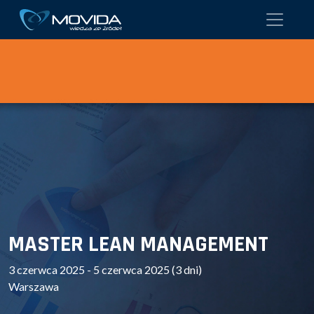
MASTER LEAN MANAGEMENT
3 czerwca 2025 - 5 czerwca 2025 (3 dni)
Warszawa