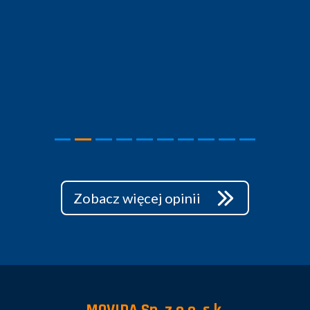
Zobacz więcej opinii