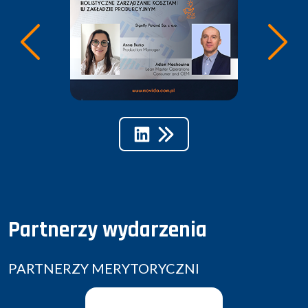
Partnerzy wydarzenia
PARTNERZY MERYTORYCZNI