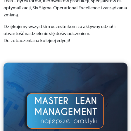
Lean – dyrektorów, kierowników produkcji, specjalistów ds.
optymalizacji, Six Sigma, Operational Excellence i zarządzania
zmianą.
Dziękujemy wszystkim uczestnikom za aktywny udział i
otwartość na dzielenie się doświadczeniem.
Do zobaczenia na kolejnej edycji!