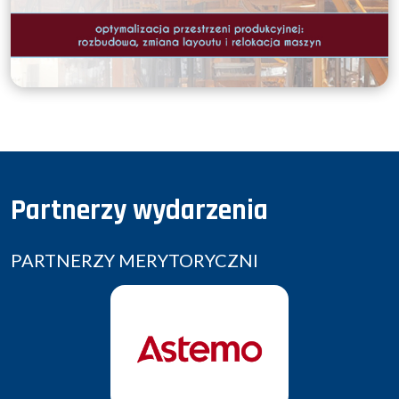
Partnerzy wydarzenia
PARTNERZY MERYTORYCZNI