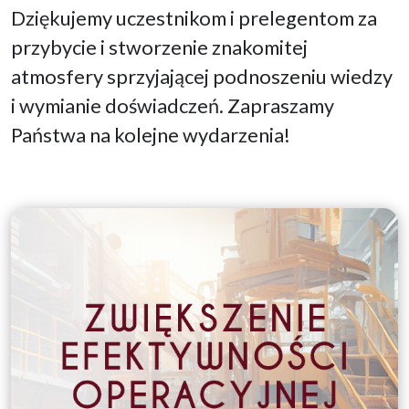
Dziękujemy uczestnikom i prelegentom za
przybycie i stworzenie znakomitej
atmosfery sprzyjającej podnoszeniu wiedzy
i wymianie doświadczeń. Zapraszamy
Państwa na kolejne wydarzenia!