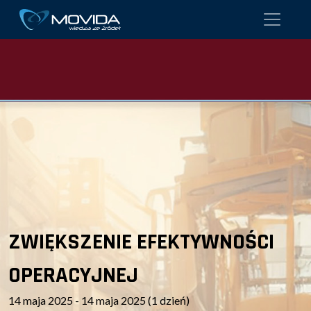
ZWIĘKSZENIE EFEKTYWNOŚCI
OPERACYJNEJ
14 maja 2025 - 14 maja 2025 (1 dzień)