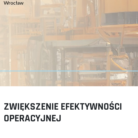
Wrocław
ZWIĘKSZENIE EFEKTYWNOŚCI
OPERACYJNEJ