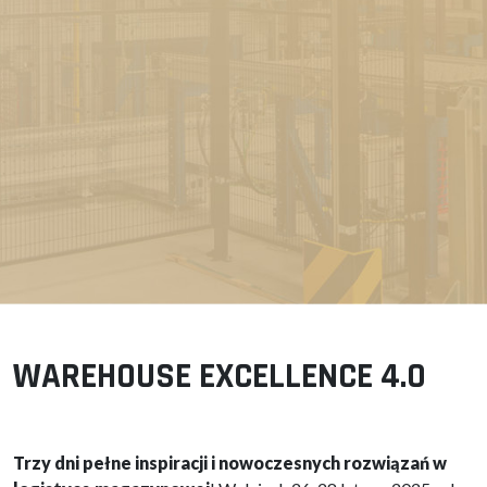
WAREHOUSE EXCELLENCE 4.0
Trzy dni pełne inspiracji i nowoczesnych rozwiązań w