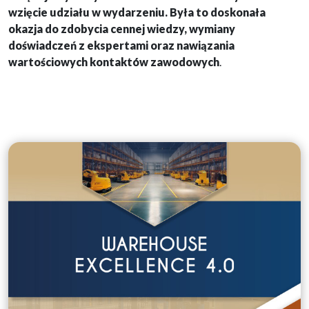
wzięcie udziału w wydarzeniu. Była to doskonała
okazja do zdobycia cennej wiedzy, wymiany
doświadczeń z ekspertami oraz nawiązania
wartościowych kontaktów zawodowych
.