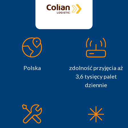
Polska
zdolność przyjęcia aż
3,6 tysięcy palet
dziennie