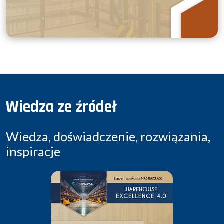
Wiedza ze źródeł
Wiedza, doświadczenie, rozwiązania,
inspiracje