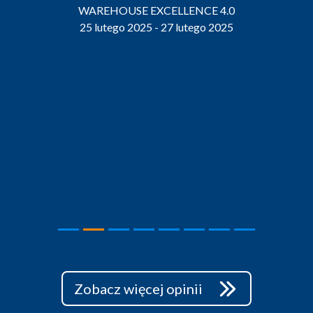
WAREHOUSE EXCELLENCE 4.0
25 lutego 2025 - 27 lutego 2025
Zobacz więcej opinii