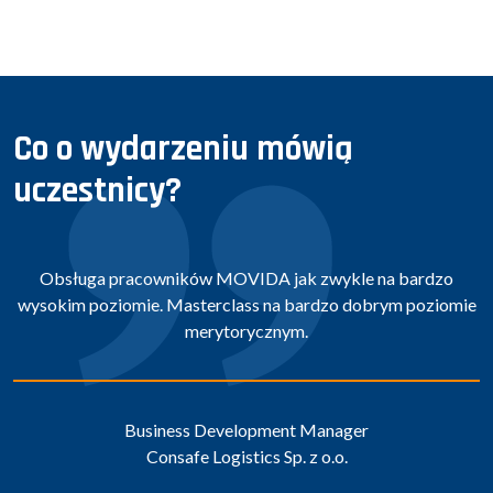
Co o wydarzeniu mówią
uczestnicy?
Obsługa pracowników MOVIDA jak zwykle na bardzo
wysokim poziomie. Masterclass na bardzo dobrym poziomie
merytorycznym.
Business Development Manager
Consafe Logistics Sp. z o.o.