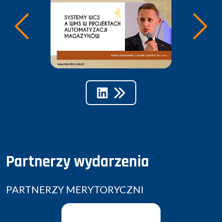
Partnerzy wydarzenia
PARTNERZY MERYTORYCZNI