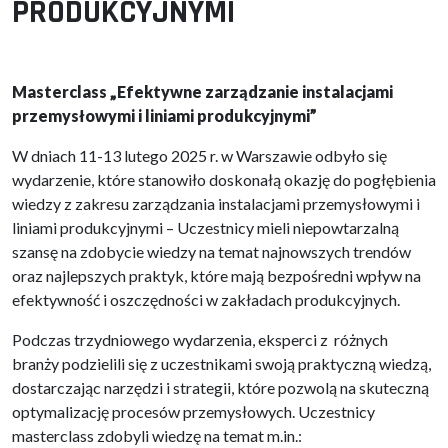
PRODUKCYJNYMI
Masterclass „Efektywne zarządzanie instalacjami
przemysłowymi i liniami produkcyjnymi”
W dniach 11-13 lutego 2025 r. w Warszawie odbyło się
wydarzenie, które stanowiło doskonałą okazję do pogłębienia
wiedzy z zakresu zarządzania instalacjami przemysłowymi i
liniami produkcyjnymi – Uczestnicy mieli niepowtarzalną
szansę na zdobycie wiedzy na temat najnowszych trendów
oraz najlepszych praktyk, które mają bezpośredni wpływ na
efektywność i oszczędności w zakładach produkcyjnych.
Podczas trzydniowego wydarzenia, eksperci z różnych
branży podzielili się z uczestnikami swoją praktyczną wiedzą,
dostarczając narzędzi i strategii, które pozwolą na skuteczną
optymalizację procesów przemysłowych. Uczestnicy
masterclass zdobyli wiedzę na temat m.in.: