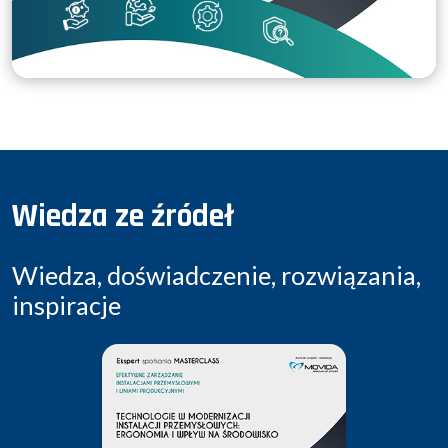
Wiedza ze źródeł
Wiedza, doświadczenie, rozwiązania,
inspiracje