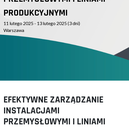
PRODUKCYJNYMI
11 lutego 2025 - 13 lutego 2025 (3 dni)
Warszawa
EFEKTYWNE ZARZĄDZANIE
INSTALACJAMI
PRZEMYSŁOWYMI I LINIAMI