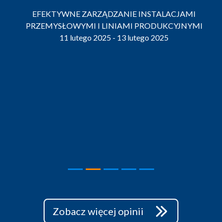
EFEKTYWNE ZARZĄDZANIE INSTALACJAMI
PRZEMYSŁOWYMI I LINIAMI PRODUKCYJNYMI
11 lutego 2025 - 13 lutego 2025
Zobacz więcej opinii