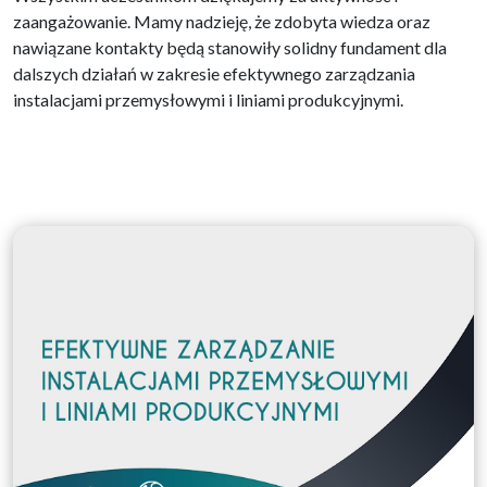
zaangażowanie. Mamy nadzieję, że zdobyta wiedza oraz
nawiązane kontakty będą stanowiły solidny fundament dla
dalszych działań w zakresie efektywnego zarządzania
instalacjami przemysłowymi i liniami produkcyjnymi.