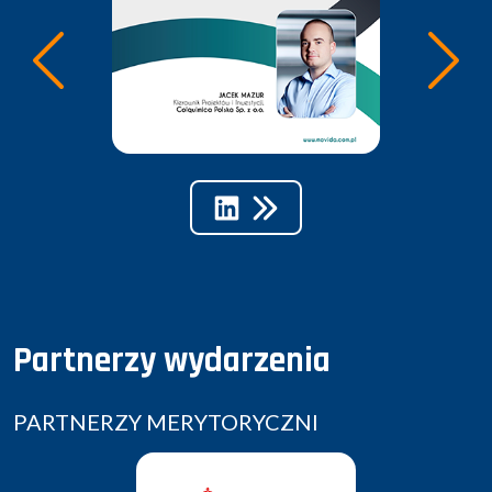
Partnerzy wydarzenia
PARTNERZY MERYTORYCZNI