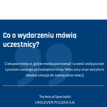
Co o wydarzeniu mówią
uczestnicy?
Ciekawe miejsce, gdzie można porównać i ocenić swój poziom
i poziom swojego przedsiębiorstwa. Wieczory oraz wizyta to
idealna okazja do nawiązania relacji.
Technical Specialist
UNILEVER POLSKA S.A.