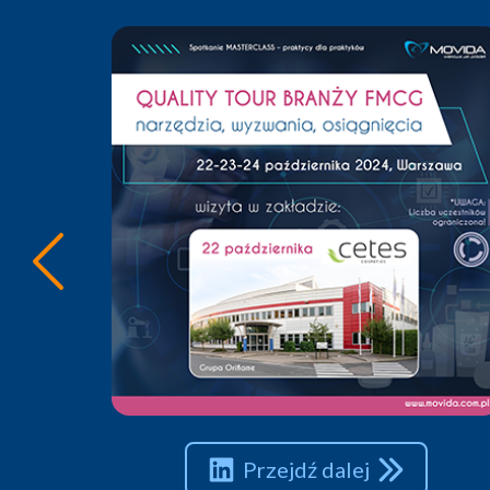
Przejdź dalej