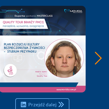
Przejdź dalej