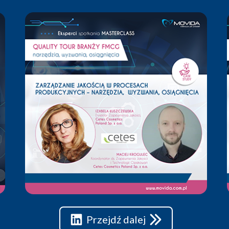
Przejdź dalej