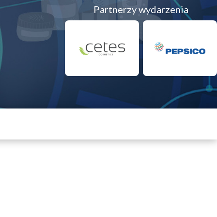
Partnerzy wydarzenia