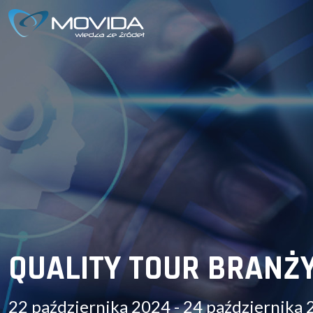
QUALITY TOUR BRANŻ
22 października 2024 - 24 października 