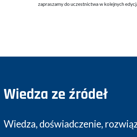
zapraszamy do uczestnictwa w kolejnych edycj
Wiedza ze źródeł
Wiedza, doświadczenie, rozwiąza