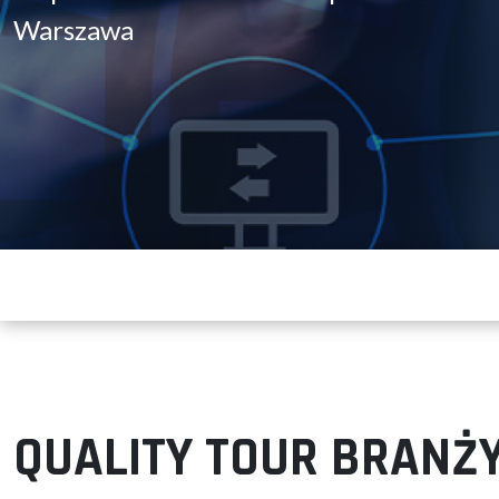
Warszawa
QUALITY TOUR BRANŻ