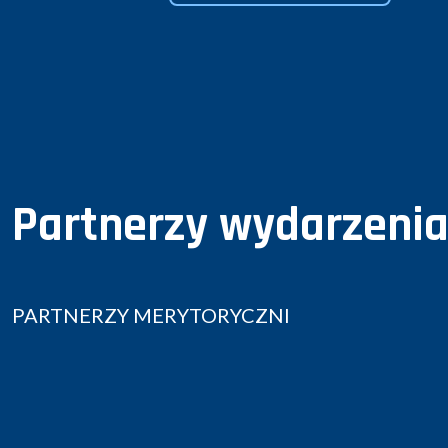
Partnerzy wydarzeni
PARTNERZY MERYTORYCZNI