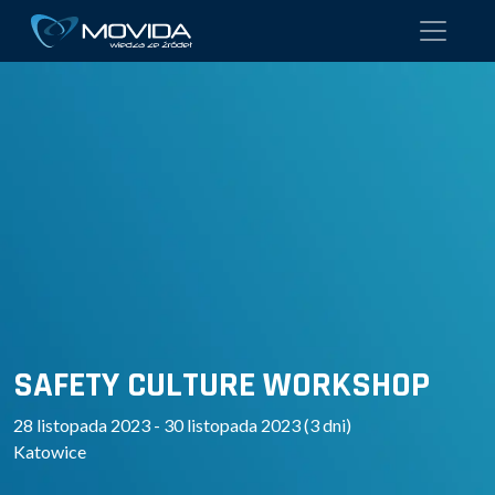
SAFETY CULTURE WORKSHOP
28 listopada 2023 - 30 listopada 2023 (3 dni)
Katowice