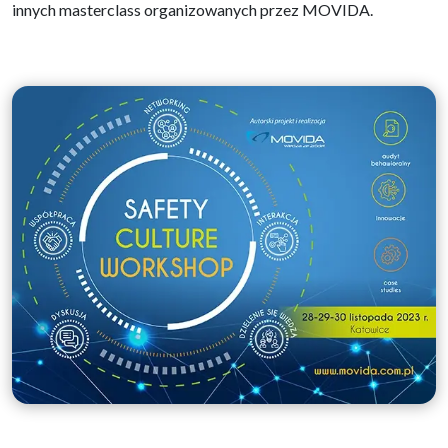
innych masterclass organizowanych przez MOVIDA.