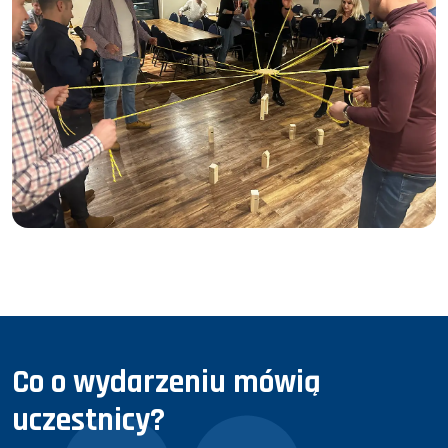
Co o wydarzeniu mówią
uczestnicy?