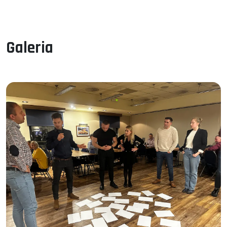
Galeria