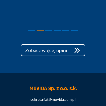
Zobacz więcej opinii
MOVIDA Sp. z o.o. s.k.
sekretariat@movida.com.pl