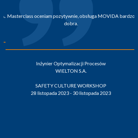
Masterclass oceniam pozytywnie, obsługa MOVIDA bardzo
dobra.
Inżynier Optymalizacji Procesów
WIELTON S.A.
SAFETY CULTURE WORKSHOP
28 listopada 2023 - 30 listopada 2023