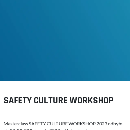
SAFETY CULTURE WORKSHOP
Masterclass SAFETY CULTURE WORKSHOP 2023 odbyło