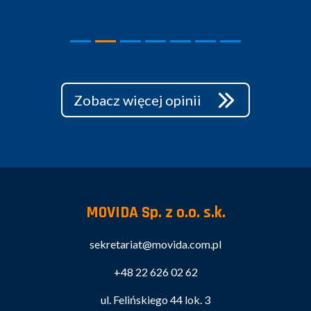
Zobacz więcej opinii
MOVIDA Sp. z o.o. s.k.
sekretariat@movida.com.pl
+48 22 626 02 62
ul. Felińskiego 44 lok. 3