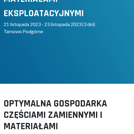
EKSPLOATACYJNYMI
21 listopada 2023 - 23 listopada 2023 (3 dni)
Tarnowo Podgórne
OPTYMALNA GOSPODARKA
CZĘŚCIAMI ZAMIENNYMI I
MATERIAŁAMI