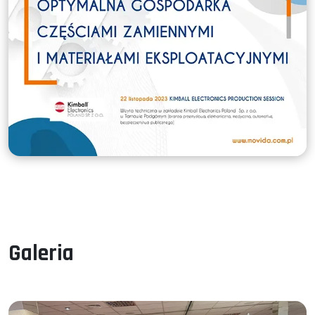
Galeria