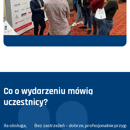
Co o wydarzeniu mówią
uczestnicy?
Bez zastrzeżeń – dobrze, profesjonalnie przygotowana