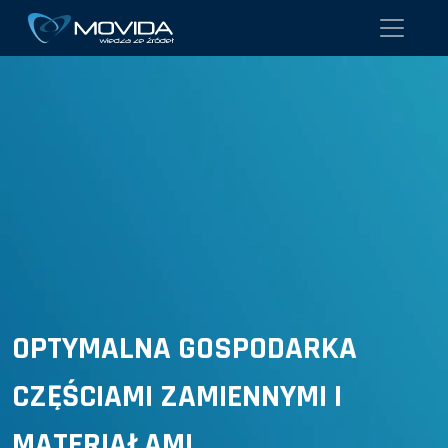
OPTYMALNA GOSPODARKA
CZĘŚCIAMI ZAMIENNYMI I
MATERIAŁAMI