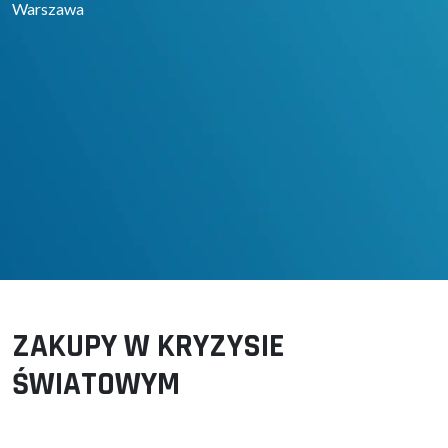
Warszawa
ZAKUPY W KRYZYSIE
ŚWIATOWYM