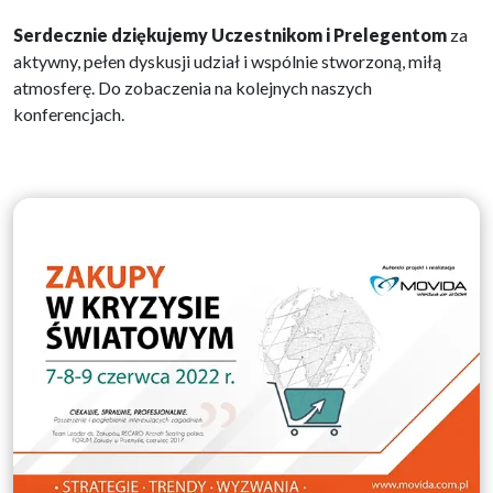
Serdecznie dziękujemy Uczestnikom i Prelegentom
za
aktywny, pełen dyskusji udział i wspólnie stworzoną, miłą
atmosferę. Do zobaczenia na kolejnych naszych
konferencjach.