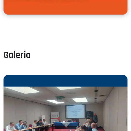
Galeria