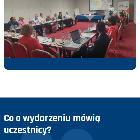
Co o wydarzeniu mówią
uczestnicy?