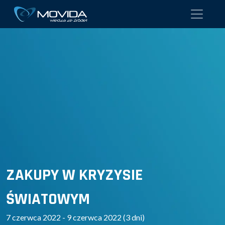
ZAKUPY W KRYZYSIE
ŚWIATOWYM
7 czerwca 2022 - 9 czerwca 2022 (3 dni)