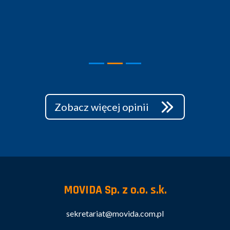
Zobacz więcej opinii
MOVIDA Sp. z o.o. s.k.
sekretariat@movida.com.pl