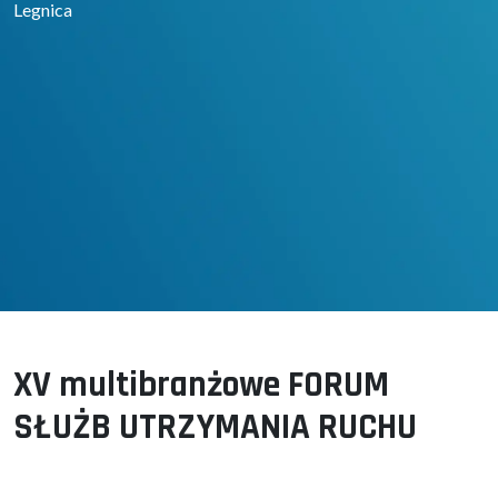
Legnica
XV multibranżowe FORUM
SŁUŻB UTRZYMANIA RUCHU