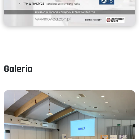
Galeria