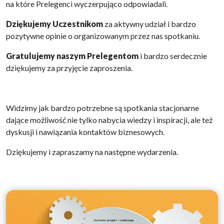
na które Prelegenci wyczerpująco odpowiadali.
Dziękujemy Uczestnikom
za aktywny udział i bardzo
pozytywne opinie o organizowanym przez nas spotkaniu.
Gratulujemy naszym Prelegentom
i bardzo serdecznie
dziękujemy za przyjęcie zaproszenia.
Widzimy jak bardzo potrzebne są spotkania stacjonarne
dające możliwość nie tylko nabycia wiedzy i inspiracji, ale też
dyskusji i nawiązania kontaktów biznesowych.
Dziękujemy i zapraszamy na następne wydarzenia.