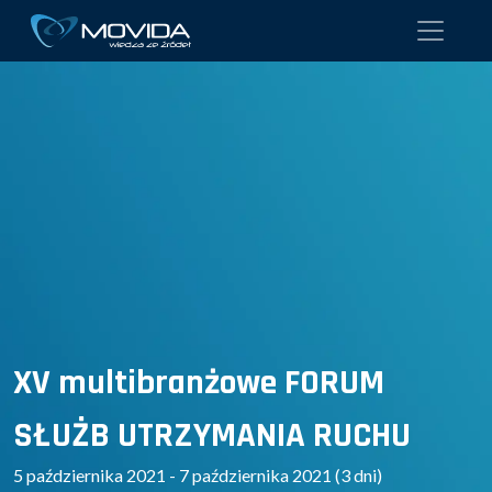
XV multibranżowe FORUM
SŁUŻB UTRZYMANIA RUCHU
5 października 2021 - 7 października 2021 (3 dni)