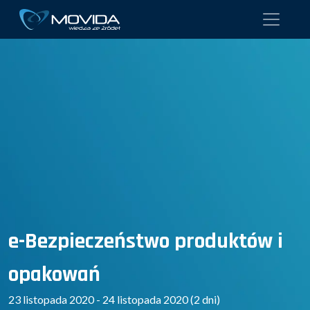
e-Bezpieczeństwo produktów i
opakowań
23 listopada 2020 - 24 listopada 2020 (2 dni)