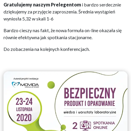
Gratulujemy naszym Prelegentom
i bardzo serdecznie
dziękujemy za przyjęcie zaproszenia. Średnia wystąpień
wyniosła 5,32 w skali 1-6
Bardzo cieszy nas fakt, że nowa formuła on-line okazała się
równie efektywna jak spotkania stacjonarne.
Do zobaczenia na kolejnych konferencjach.