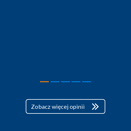
Zobacz więcej opinii