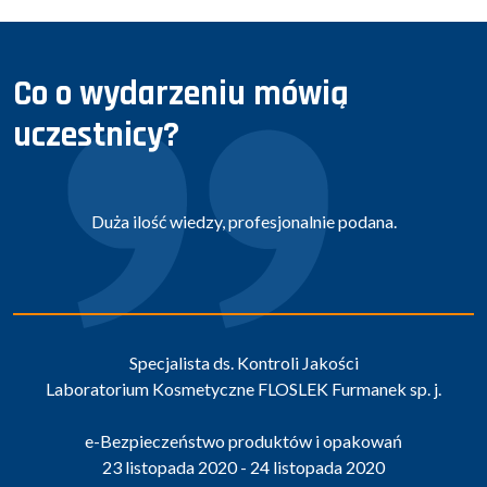
Co o wydarzeniu mówią
uczestnicy?
Duża ilość wiedzy, profesjonalnie podana.
Specjalista ds. Kontroli Jakości
Laboratorium Kosmetyczne FLOSLEK Furmanek sp. j.
e-Bezpieczeństwo produktów i opakowań
23 listopada 2020 - 24 listopada 2020