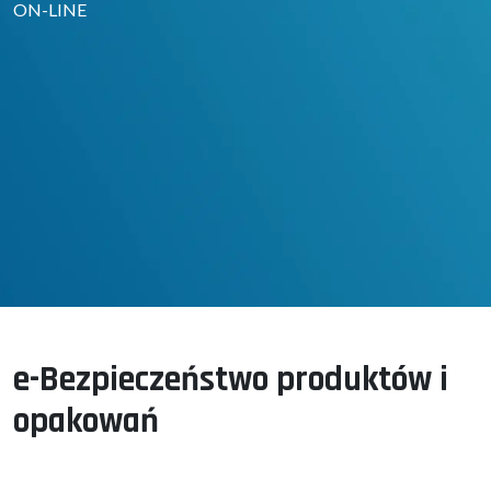
ON-LINE
e-Bezpieczeństwo produktów i
opakowań