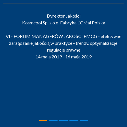
Kierownik Kontroli Jakości
MARION Sp. z o.o.
e
VI - FORUM MANAGERÓW JAKOŚCI FMCG - efektywne
zarządzanie jakością w praktyce - trendy, optymalizacje,
regulacje prawne
14 maja 2019 - 16 maja 2019