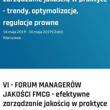
- trendy, optymalizacje,
regulacje prawne
14 maja 2019 - 16 maja 2019 (3 dni)
Warszawa
VI - FORUM MANAGERÓW
JAKOŚCI FMCG - efektywne
zarządzanie jakością w praktyce