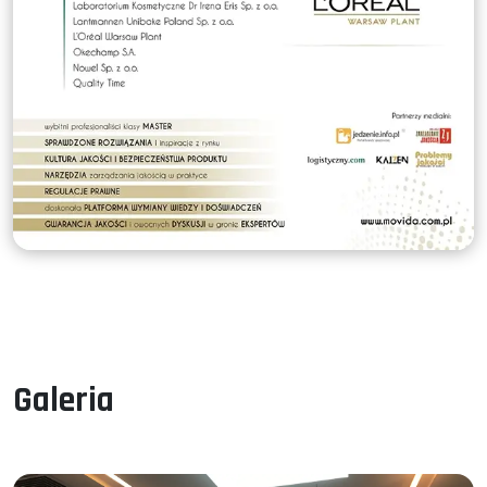
Galeria