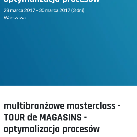
28 marca 2017 - 30 marca 2017 (3 dni)
Warszawa
multibranżowe masterclass -
TOUR de MAGASINS -
optymalizacja procesów