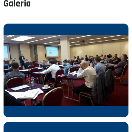
Galeria