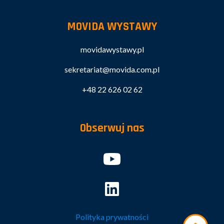
MOVIDA WYSTAWY
movidawystawy.pl
sekretariat@movida.com.pl
+48 22 626 02 62
Obserwuj nas
Polityka prywatności