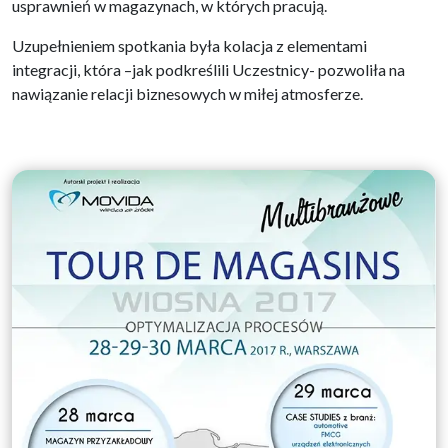
usprawnień w magazynach, w których pracują.
Uzupełnieniem spotkania była kolacja z elementami
integracji, która –jak podkreślili Uczestnicy- pozwoliła na
nawiązanie relacji biznesowych w miłej atmosferze.