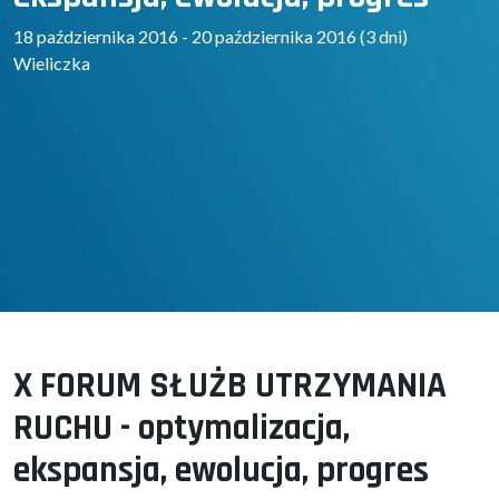
18 października 2016 - 20 października 2016 (3 dni)
Wieliczka
X FORUM SŁUŻB UTRZYMANIA
RUCHU - optymalizacja,
ekspansja, ewolucja, progres