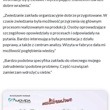
dobre wrażenia.”
„Zwiedzanie zakładu organizacyjnie dobrze przygotowane. W
czasie zwiedzania była możliwość przyjrzenia się głównym
procesom realizowanym na produkcji. Osoby oprowadzające
szczegółowo opowiedziały o procesach i odpowiadały na
pytania. Bardzo interesująca była prezentacja z działu
poprawy, a także z centrum analizy. Wizyta w fabryce dała mi
możliwość pogłębienia wiedzy.”
„Bardzo podobna specyfika zakładu do obecnego mojego
zatrudnienia i podobne problemy. Część rozwiązań
zamierzam wdrożyć u siebie.”