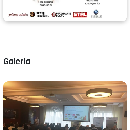
Galeria