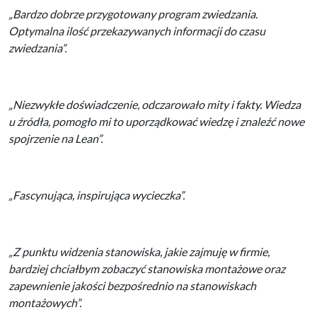
„Bardzo dobrze przygotowany program zwiedzania.
Optymalna ilość przekazywanych informacji do czasu
zwiedzania”.
„Niezwykłe doświadczenie, odczarowało mity i fakty. Wiedza
u źródła, pomogło mi to uporządkować wiedzę i znaleźć nowe
spojrzenie na Lean”.
„Fascynująca, inspirująca wycieczka”.
„Z punktu widzenia stanowiska, jakie zajmuję w firmie,
bardziej chciałbym zobaczyć stanowiska montażowe oraz
zapewnienie jakości bezpośrednio na stanowiskach
montażowych”.