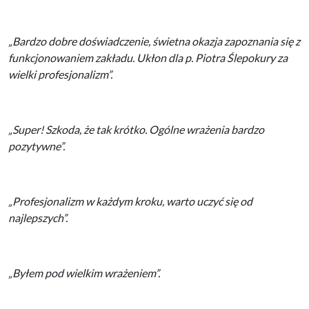
„Bardzo dobre doświadczenie, świetna okazja zapoznania się z
funkcjonowaniem zakładu. Ukłon dla p. Piotra Ślepokury za
wielki profesjonalizm”.
„Super! Szkoda, że tak krótko. Ogólne wrażenia bardzo
pozytywne”.
„Profesjonalizm w każdym kroku, warto uczyć się od
najlepszych”.
„Byłem pod wielkim wrażeniem”.