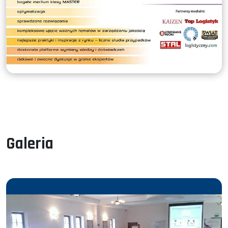
Galeria