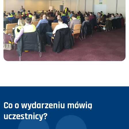
Co o wydarzeniu mówią
uczestnicy?