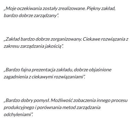
„Moje oczekiwania zostały zrealizowane. Piękny zakład,
bardzo dobrze zarządzany”.
„Zakład bardzo dobrze zorganizowany. Ciekawe rozwiązania z
zakresu zarządzania jakością”.
„Bardzo fajna prezentacja zakładu, dobrze objaśnione
zagadnienia z ciekawymi rozwiązaniami”.
„Bardzo dobry pomysł. Możliwość zobaczenia innego procesu
produkcyjnego i porównania metod zarządzania
odchyleniami”.