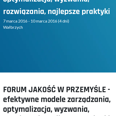
rozwiązania, najlepsze praktyki
7 marca 2016 - 10 marca 2016 (4 dni)
Wałbrzych
FORUM JAKOŚĆ W PRZEMYŚLE -
efektywne modele zarządzania,
optymalizacja, wyzwania,