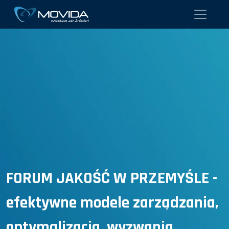
FORUM JAKOŚĆ W PRZEMYŚLE -
efektywne modele zarządzania,
optymalizacja, wyzwania,