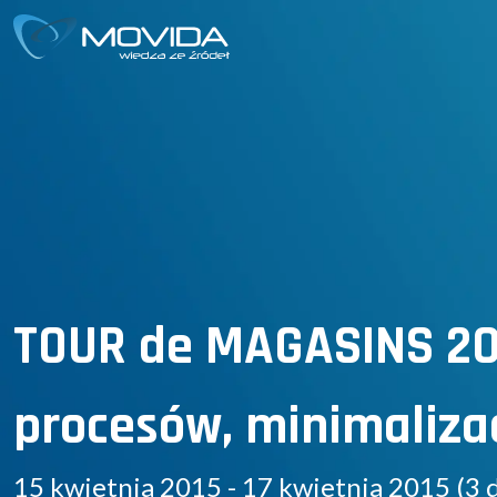
TOUR de MAGASINS 2015
procesów, minimaliza
15 kwietnia 2015 - 17 kwietnia 2015 (3 