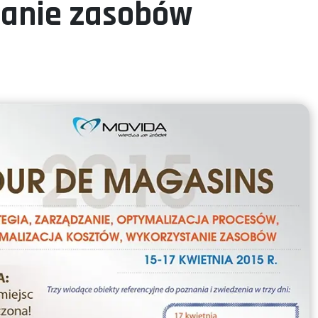
tanie zasobów