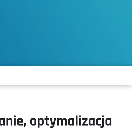
anie, optymalizacja