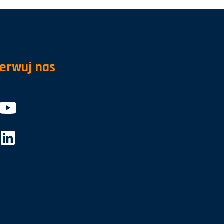
erwuj nas