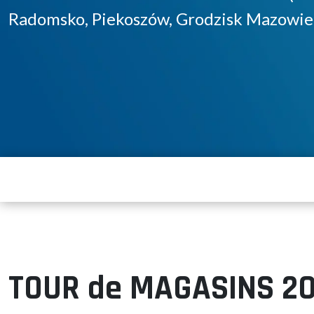
Radomsko, Piekoszów, Grodzisk Mazowie
TOUR de MAGASINS 2015