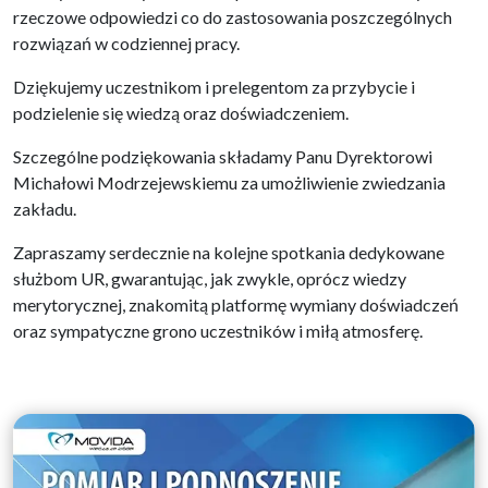
rzeczowe odpowiedzi co do zastosowania poszczególnych
rozwiązań w codziennej pracy.
Dziękujemy uczestnikom i prelegentom za przybycie i
podzielenie się wiedzą oraz doświadczeniem.
Szczególne podziękowania składamy Panu Dyrektorowi
Michałowi Modrzejewskiemu za umożliwienie zwiedzania
zakładu.
Zapraszamy serdecznie na kolejne spotkania dedykowane
służbom UR, gwarantując, jak zwykle, oprócz wiedzy
merytorycznej, znakomitą platformę wymiany doświadczeń
oraz sympatyczne grono uczestników i miłą atmosferę.