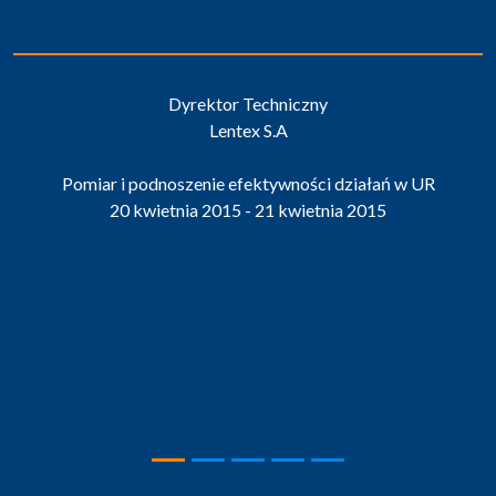
Dyrektor Techniczny
Lentex S.A
Pomiar i podnoszenie efektywności działań w UR
20 kwietnia 2015 - 21 kwietnia 2015