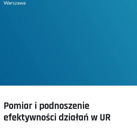
Warszawa
Pomiar i podnoszenie
efektywności działań w UR