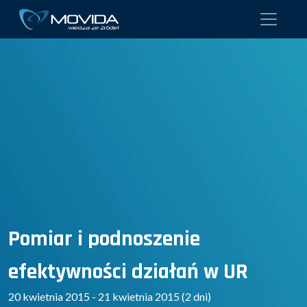
Pomiar i podnoszenie
efektywności działań w UR
20 kwietnia 2015 - 21 kwietnia 2015 (2 dni)