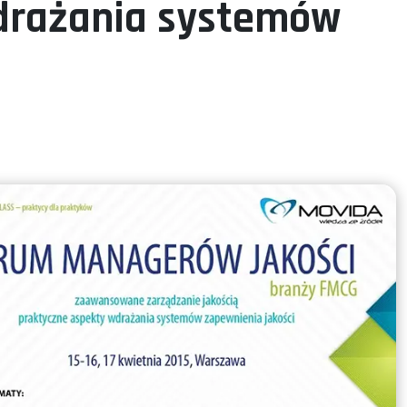
wdrażania systemów