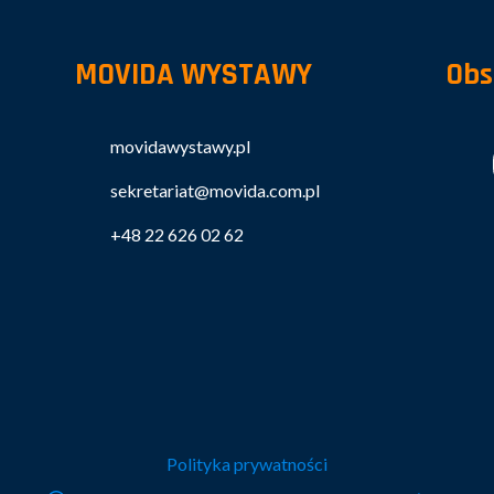
MOVIDA WYSTAWY
Obs
movidawystawy.pl
sekretariat@movida.com.pl
+48 22 626 02 62
Polityka prywatności