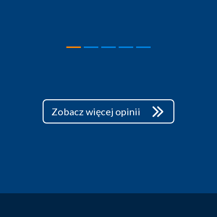
Zobacz więcej opinii