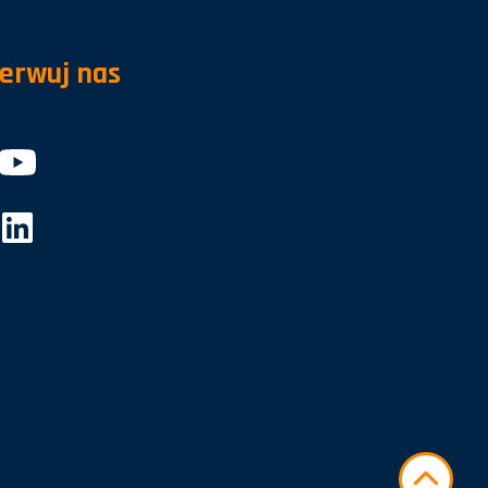
erwuj nas