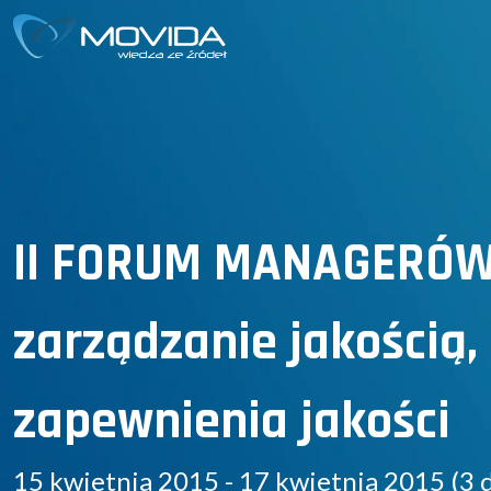
II FORUM MANAGERÓW
zarządzanie jakością
zapewnienia jakości
15 kwietnia 2015 - 17 kwietnia 2015 (3 