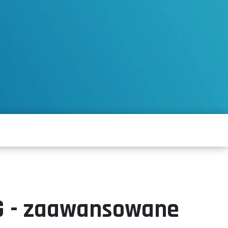
G - zaawansowane