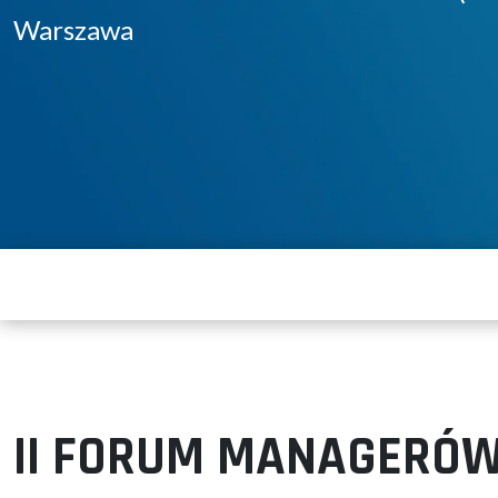
Warszawa
II FORUM MANAGERÓW