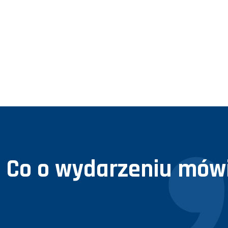
Co o wydarzeniu mówi