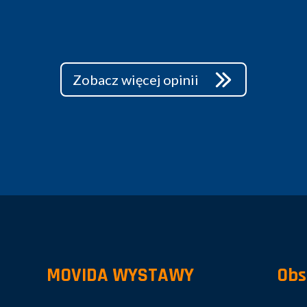
Zobacz więcej opinii
MOVIDA WYSTAWY
Obs