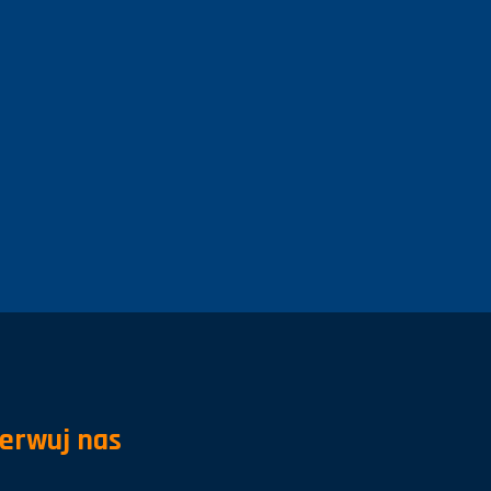
erwuj nas