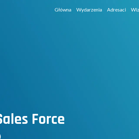
Główna
Wydarzenia
Adresaci
Wiz
ales Force
)