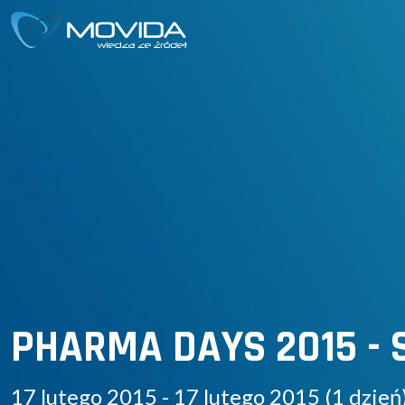
PHARMA DAYS 2015 - S
17 lutego 2015 - 17 lutego 2015 (1 dzień