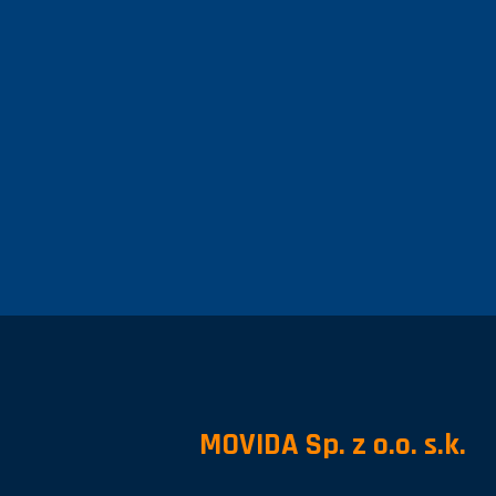
MOVIDA Sp. z o.o. s.k.