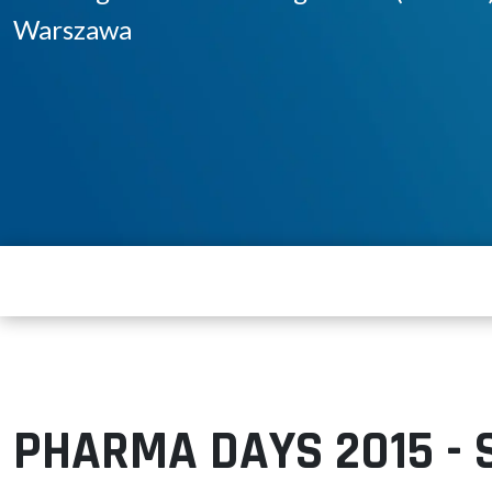
Warszawa
PHARMA DAYS 2015 - S