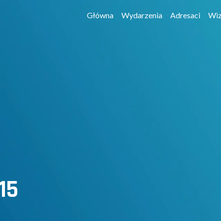
Główna
Wydarzenia
Adresaci
Wiz
15