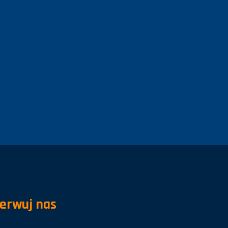
erwuj nas