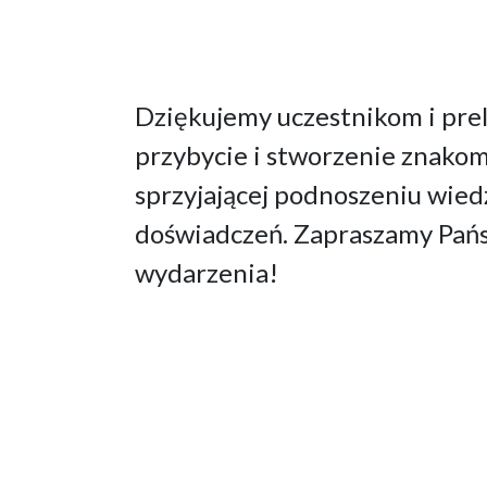
Dziękujemy uczestnikom i pre
przybycie i stworzenie znakom
sprzyjającej podnoszeniu wied
doświadczeń. Zapraszamy Pańs
wydarzenia!