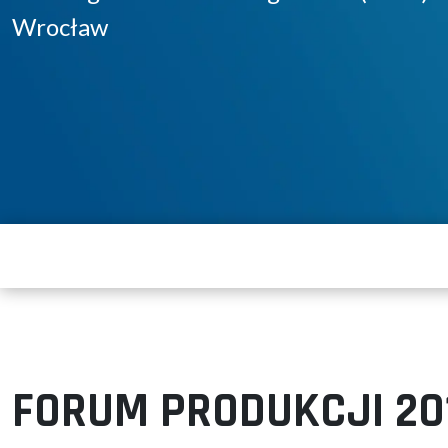
Wrocław
FORUM PRODUKCJI 20