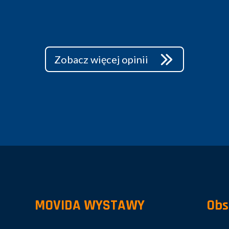
Zobacz więcej opinii
MOVIDA WYSTAWY
Obs