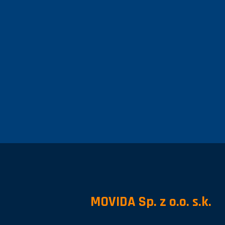
MOVIDA Sp. z o.o. s.k.