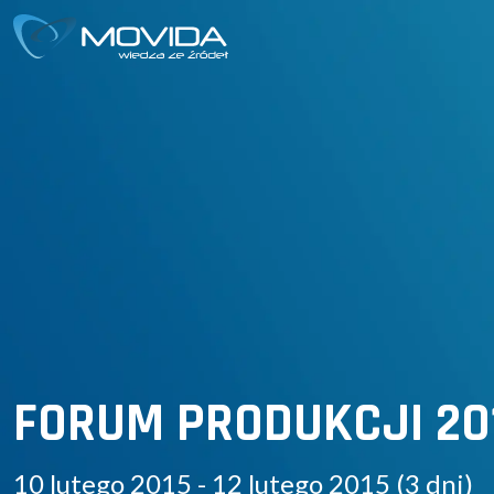
FORUM PRODUKCJI 20
10 lutego 2015 - 12 lutego 2015 (3 dni)