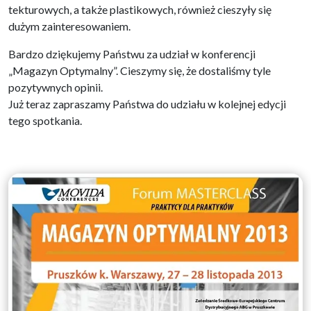
tekturowych, a także plastikowych, również cieszyły się
dużym zainteresowaniem.
Bardzo dziękujemy Państwu za udział w konferencji
„Magazyn Optymalny”. Cieszymy się, że dostaliśmy tyle
pozytywnych opinii.
Już teraz zapraszamy Państwa do udziału w kolejnej edycji
tego spotkania.