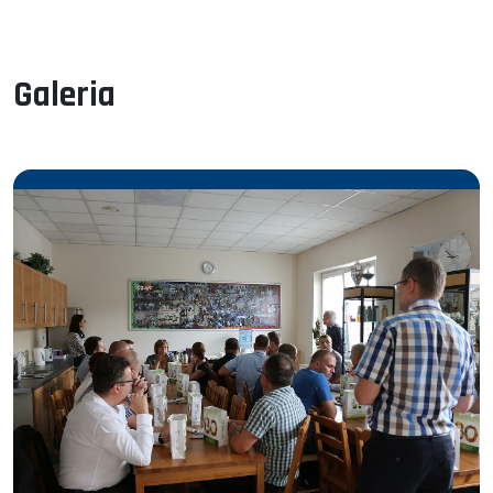
Galeria