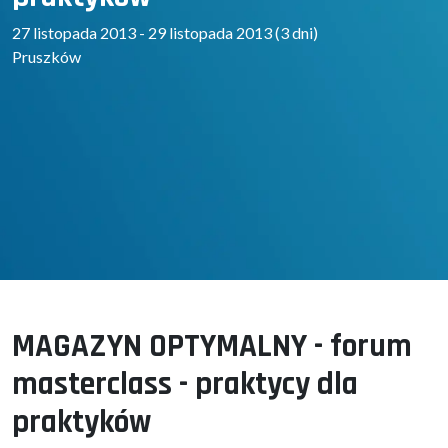
27 listopada 2013 - 29 listopada 2013 (3 dni)
Pruszków
MAGAZYN OPTYMALNY - forum
masterclass - praktycy dla
praktyków