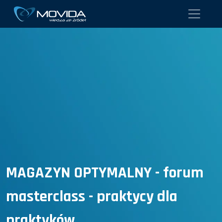
MAGAZYN OPTYMALNY - forum
masterclass - praktycy dla
praktyków