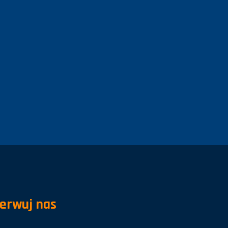
erwuj nas