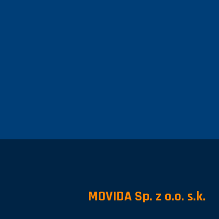
MOVIDA Sp. z o.o. s.k.