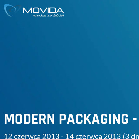
MODERN PACKAGING - in
12 czerwca 2013 - 14 czerwca 2013 (3 dn