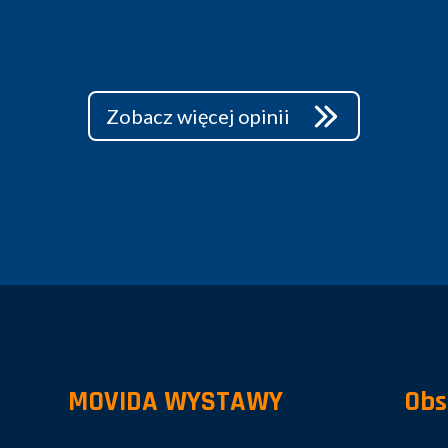
Zobacz więcej opinii
MOVIDA WYSTAWY
Obs