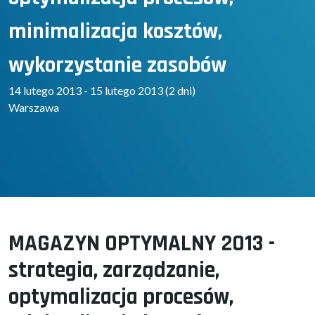
minimalizacja kosztów,
wykorzystanie zasobów
14 lutego 2013 - 15 lutego 2013 (2 dni)
Warszawa
MAGAZYN OPTYMALNY 2013 -
strategia, zarządzanie,
optymalizacja procesów,