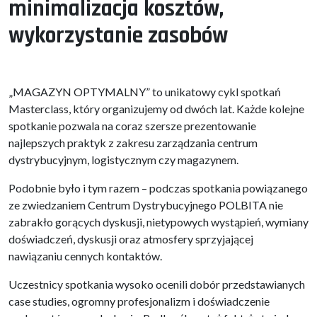
minimalizacja kosztów,
wykorzystanie zasobów
„MAGAZYN OPTYMALNY” to unikatowy cykl spotkań
Masterclass, który organizujemy od dwóch lat. Każde kolejne
spotkanie pozwala na coraz szersze prezentowanie
najlepszych praktyk z zakresu zarządzania centrum
dystrybucyjnym, logistycznym czy magazynem.
Podobnie było i tym razem – podczas spotkania powiązanego
ze zwiedzaniem Centrum Dystrybucyjnego POLBITA nie
zabrakło gorących dyskusji, nietypowych wystąpień, wymiany
doświadczeń, dyskusji oraz atmosfery sprzyjającej
nawiązaniu cennych kontaktów.
Uczestnicy spotkania wysoko ocenili dobór przedstawianych
case studies, ogromny profesjonalizm i doświadczenie