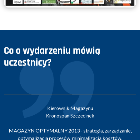
Co o wydarzeniu mówią
uczestnicy?
Kierownik Magazynu
Kronospan Szczecinek
MAGAZYN OPTYMALNY 2013 - strategia, zarządzanie,
optymalizacja procesów, minimalizacja kosztów,