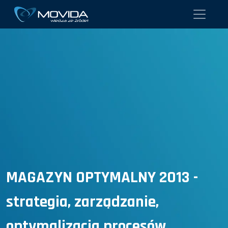
MAGAZYN OPTYMALNY 2013 -
strategia, zarządzanie,
optymalizacja procesów,