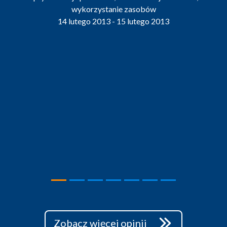
wykorzystanie zasobów
14 lutego 2013 - 15 lutego 2013
Zobacz więcej opinii