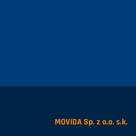
MOVIDA Sp. z o.o. s.k.