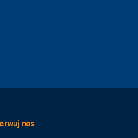
erwuj nas