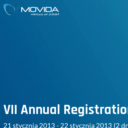
VII Annual Registrat
21 stycznia 2013 - 22 stycznia 2013 (2 dn