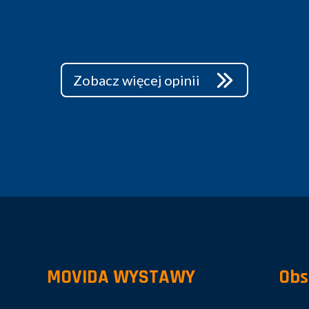
Zobacz więcej opinii
MOVIDA WYSTAWY
Obs