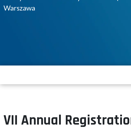
Warszawa
VII Annual Registrat