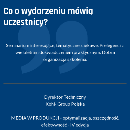
Co o wydarzeniu mówią
uczestnicy?
Seminarium interesujące, tematyczne, ciekawe. Prelegenci z
wieloletnim doświadczeniem praktycznym. Dobra
organizacja szkolenia.
Dyrektor Techniczny
Kohl- Group Polska
MEDIA W PRODUKCJI - optymalizacja, oszczędność,
efektywność - IV edycja