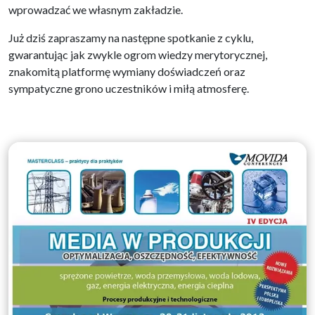
wprowadzać we własnym zakładzie.
Już dziś zapraszamy na następne spotkanie z cyklu,
gwarantując jak zwykle ogrom wiedzy merytorycznej,
znakomitą platformę wymiany doświadczeń oraz
sympatyczne grono uczestników i miłą atmosferę.