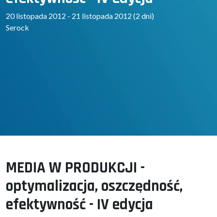
20 listopada 2012 - 21 listopada 2012 (2 dni)
Serock
MEDIA W PRODUKCJI -
optymalizacja, oszczędność,
efektywność - IV edycja