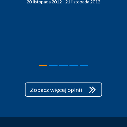
20 listopada 2012 - 21 listopada 2012
Zobacz więcej opinii