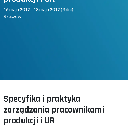
16 maja 2012 - 18 maja 2012 (3 dni)
Rzeszów
Specyfika i praktyka
zarządzania pracownikami
produkcji i UR