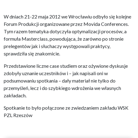
W dniach 21-22 maja 2012 we Wrocławiu odbyło się kolejne
Forum Produkcji organizowane przez Movida Conferences.
Tym razem tematyka dotyczyła optymalizacji procesów, a
formuła Masterclass, powodująca, że zarówno po stronie
prelegentów jak i słuchaczy występowali praktycy,
sprawdziła się znakomicie.
Przedstawione liczne case studiem oraz ożywione dyskusje
zdobyły uznanie uczestników i – jak napisali oni w
podsumowaniu spotkania – dały materiał nie tylko do
przemyśleń, lecz i do szybkiego wdrożenia we własnych
zakładach.
Spotkanie to było połączone ze zwiedzaniem zakładu WSK
PZL Rzeszów