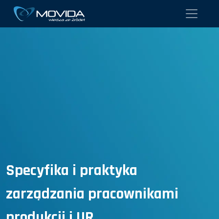
Specyfika i praktyka
zarządzania pracownikami
produkcji i UR