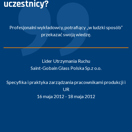
uczestnicy?
Profesjonalni wykładowcy, potrafiący „w ludzki sposób”
przekazać swoją wiedzę.
Lider Utrzymania Ruchu
Saint-Gobain Glass Polska Sp.z o.o.
Specyfika i praktyka zarządzania pracownikami produkcji i
UR
16 maja 2012 - 18 maja 2012