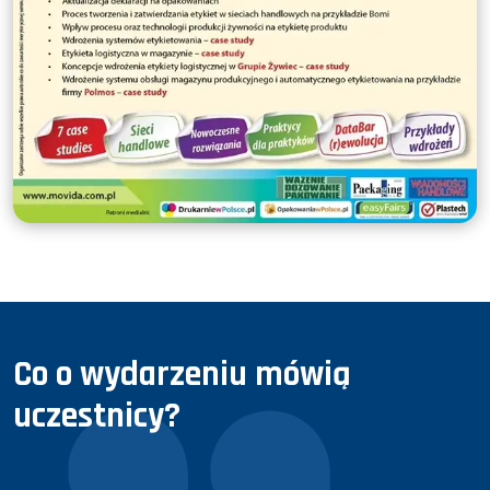
Co o wydarzeniu mówią
uczestnicy?