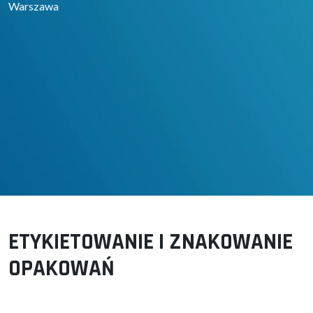
Warszawa
ETYKIETOWANIE I ZNAKOWANIE
OPAKOWAŃ