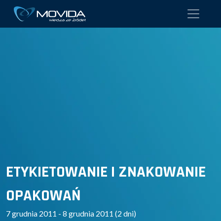
ETYKIETOWANIE I ZNAKOWANIE
OPAKOWAŃ
7 grudnia 2011 - 8 grudnia 2011 (2 dni)