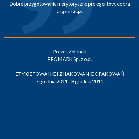
Dobre przygotowanie merytoryczne prelegentów, dobra
organizacja.
Prezes Zakładu
PROMARK Sp. z o.o.
ETYKIETOWANIE I ZNAKOWANIE OPAKOWAŃ
7 grudnia 2011 - 8 grudnia 2011