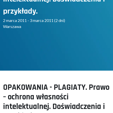
przykłady.
2 marca 2011 - 3 marca 2011 (2 dni)
Warszawa
OPAKOWANIA - PLAGIATY. Prawo
– ochrona własności
intelektualnej. Doświadczenia i