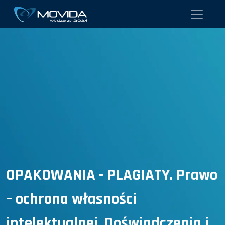
OPAKOWANIA - PLAGIATY. Prawo
– ochrona własności
intelektualnej. Doświadczenia i