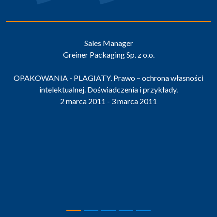
Sales Manager
Greiner Packaging Sp. z o.o.
OPAKOWANIA - PLAGIATY. Prawo – ochrona własności
intelektualnej. Doświadczenia i przykłady.
2 marca 2011 - 3 marca 2011