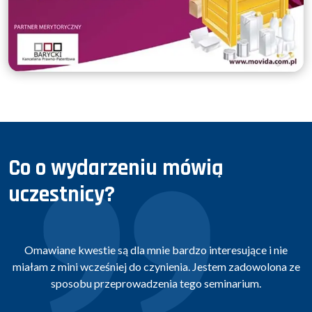
Co o wydarzeniu mówią
uczestnicy?
Omawiane kwestie są dla mnie bardzo interesujące i nie
miałam z mini wcześniej do czynienia. Jestem zadowolona ze
sposobu przeprowadzenia tego seminarium.