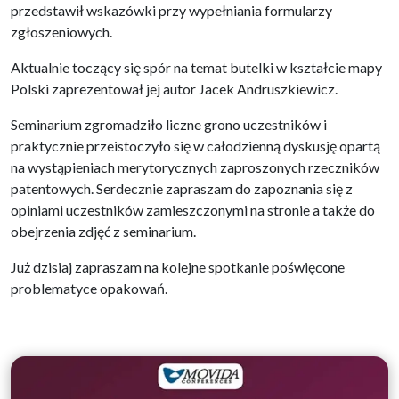
przedstawił wskazówki przy wypełniania formularzy
zgłoszeniowych.
Aktualnie toczący się spór na temat butelki w kształcie mapy
Polski zaprezentował jej autor Jacek Andruszkiewicz.
Seminarium zgromadziło liczne grono uczestników i
praktycznie przeistoczyło się w całodzienną dyskusję opartą
na wystąpieniach merytorycznych zaproszonych rzeczników
patentowych. Serdecznie zapraszam do zapoznania się z
opiniami uczestników zamieszczonymi na stronie a także do
obejrzenia zdjęć z seminarium.
Już dzisiaj zapraszam na kolejne spotkanie poświęcone
problematyce opakowań.