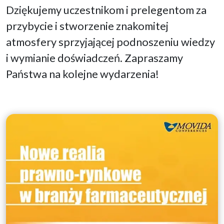
Dziękujemy uczestnikom i prelegentom za
przybycie i stworzenie znakomitej
atmosfery sprzyjającej podnoszeniu wiedzy
i wymianie doświadczeń. Zapraszamy
Państwa na kolejne wydarzenia!