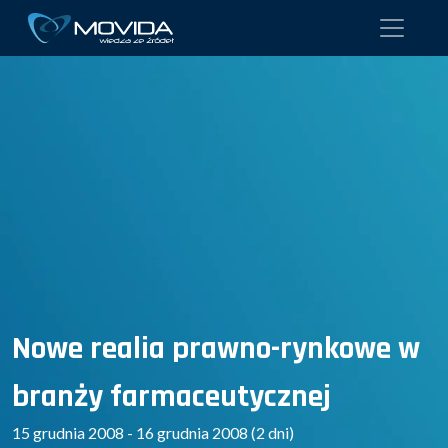
Nowe realia prawno-rynkowe w
branży farmaceutycznej
15 grudnia 2008 - 16 grudnia 2008 (2 dni)