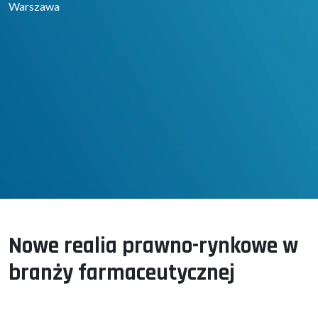
Warszawa
Nowe realia prawno-rynkowe w
branży farmaceutycznej