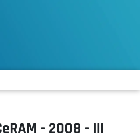
eRAM - 2008 - III