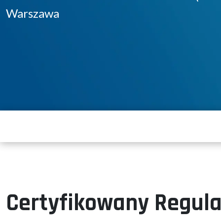
Warszawa
Certyfikowany Regulat