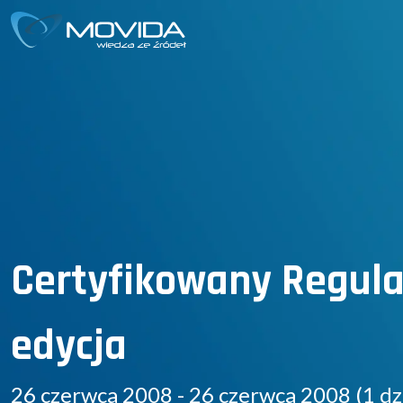
Certyfikowany Regulat
edycja
26 czerwca 2008 - 26 czerwca 2008 (1 dz