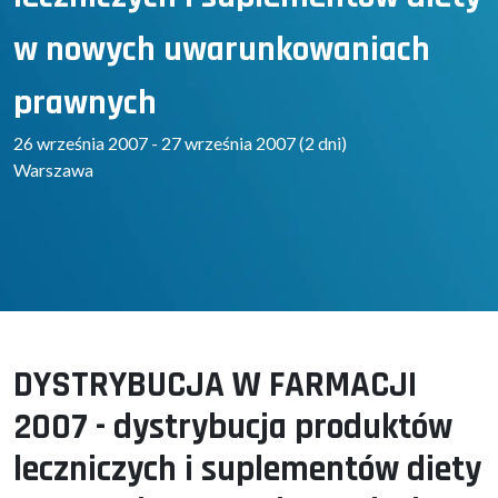
w nowych uwarunkowaniach
prawnych
26 września 2007 - 27 września 2007 (2 dni)
Warszawa
DYSTRYBUCJA W FARMACJI
2007 - dystrybucja produktów
leczniczych i suplementów diety