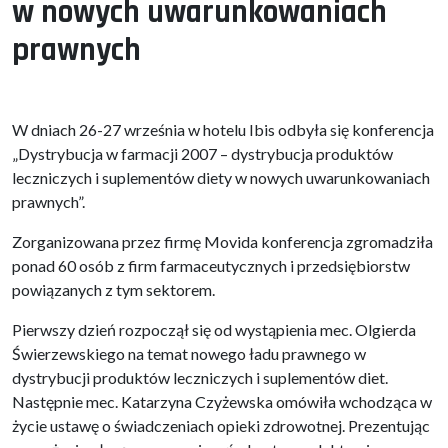
w nowych uwarunkowaniach
prawnych
W dniach 26-27 września w hotelu Ibis odbyła się konferencja
„Dystrybucja w farmacji 2007 – dystrybucja produktów
leczniczych i suplementów diety w nowych uwarunkowaniach
prawnych”.
Zorganizowana przez firmę Movida konferencja zgromadziła
ponad 60 osób z firm farmaceutycznych i przedsiębiorstw
powiązanych z tym sektorem.
Pierwszy dzień rozpoczął się od wystąpienia mec. Olgierda
Świerzewskiego na temat nowego ładu prawnego w
dystrybucji produktów leczniczych i suplementów diet.
Następnie mec. Katarzyna Czyżewska omówiła wchodząca w
życie ustawę o świadczeniach opieki zdrowotnej. Prezentując