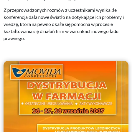
Z przeprowadzonych rozmów z uczestnikami wynika, że
konferencja dała nowe światło na dotykające ich problemy i
wiedzę, która na pewno okaże się pomocna w procesie
kształtowania się działań firm w warunkach nowego ładu
prawnego.